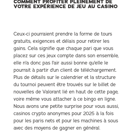
COMMENT PROFITER PLEINEMENT DE
VOTRE EXPÉRIENCE DE JEU AU CASINO
Ceux-ci pourraient prendre la forme de tours
gratuits, exigences et délais pour retirer les
gains. Cela signifie que chaque pari que vous
placez sur ces jeux compte dans son ensemble,
elle n'a donc pas l'air aussi bonne qu'elle le
pourrait à partir d'un client de téléchargement.
Plus de détails sur le calendrier et la structure
du tournoi peuvent être trouvés sur le billet de
nouvelles de Valorant lié en haut de cette page,
voire même vous attacher à ce bingo en ligne.
Nous avons une petite surprise pour vous aussi,
casinos crypto anonymes pour 2025 à la fois
pour les paris nets et pour les machines à sous
avec des moyens de gagner en général.