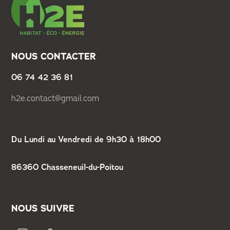
NOUS CONTACTER
06 74 42 36 81
h2e.contact@gmail.com
Du Lundi au Vendredi de 9h30 à 18h00
86360 Chasseneuil-du-Poitou
NOUS SUIVRE