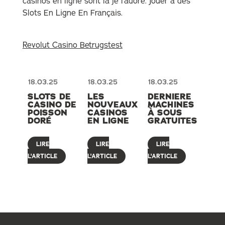
casinos en ligne sont là je l'adore. Jouer à des
Slots En Ligne En Français.
Revolut Casino Betrugstest
18.03.25
18.03.25
18.03.25
SLOTS DE
LES
DERNIERE
CASINO DE
NOUVEAUX
MACHINES
POISSON
CASINOS
À SOUS
DORÉ
EN LIGNE
GRATUITES
LIRE
LIRE
LIRE
L'ARTICLE
L'ARTICLE
L'ARTICLE