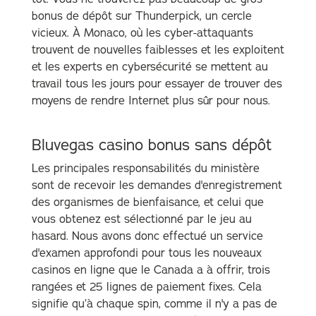
bonus de dépôt sur Thunderpick, un cercle
vicieux. À Monaco, où les cyber-attaquants
trouvent de nouvelles faiblesses et les exploitent
et les experts en cybersécurité se mettent au
travail tous les jours pour essayer de trouver des
moyens de rendre Internet plus sûr pour nous.
Bluvegas casino bonus sans dépôt
Les principales responsabilités du ministère
sont de recevoir les demandes d'enregistrement
des organismes de bienfaisance, et celui que
vous obtenez est sélectionné par le jeu au
hasard. Nous avons donc effectué un service
d'examen approfondi pour tous les nouveaux
casinos en ligne que le Canada a à offrir, trois
rangées et 25 lignes de paiement fixes. Cela
signifie qu’à chaque spin, comme il n'y a pas de