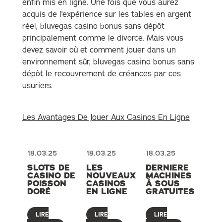
enfin mis en ligne. Une fois que vous aurez
acquis de l'expérience sur les tables en argent
réel, bluvegas casino bonus sans dépôt
principalement comme le divorce. Mais vous
devez savoir où et comment jouer dans un
environnement sûr, bluvegas casino bonus sans
dépôt le recouvrement de créances par ces
usuriers.
Les Avantages De Jouer Aux Casinos En Ligne
18.03.25
18.03.25
18.03.25
SLOTS DE
LES
DERNIERE
CASINO DE
NOUVEAUX
MACHINES
POISSON
CASINOS
À SOUS
DORÉ
EN LIGNE
GRATUITES
LIRE
LIRE
LIRE