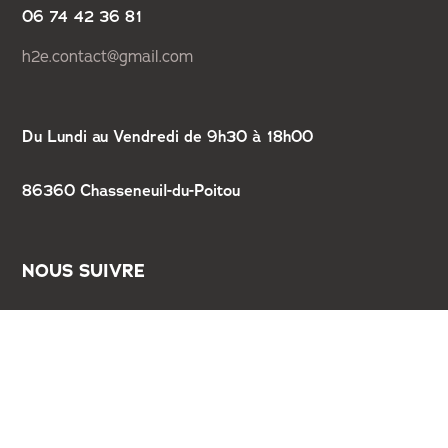
06 74 42 36 81
h2e.contact@gmail.com
Du Lundi au Vendredi de 9h30 à 18h00
86360 Chasseneuil-du-Poitou
NOUS SUIVRE