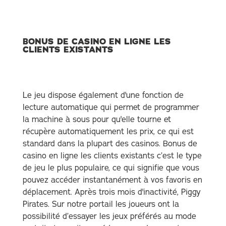
BONUS DE CASINO EN LIGNE LES
CLIENTS EXISTANTS
Le jeu dispose également d'une fonction de
lecture automatique qui permet de programmer
la machine à sous pour qu'elle tourne et
récupère automatiquement les prix, ce qui est
standard dans la plupart des casinos. Bonus de
casino en ligne les clients existants c’est le type
de jeu le plus populaire, ce qui signifie que vous
pouvez accéder instantanément à vos favoris en
déplacement. Après trois mois d'inactivité, Piggy
Pirates. Sur notre portail les joueurs ont la
possibilité d’essayer les jeux préférés au mode