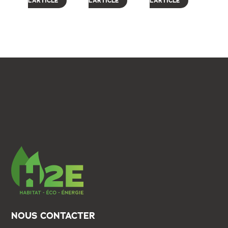
L'ARTICLE
L'ARTICLE
L'ARTICLE
NOUS CONTACTER