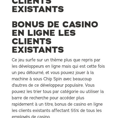
CLIENTS
EXISTANTS
BONUS DE CASINO
EN LIGNE LES
CLIENTS
EXISTANTS
Ce jeu surfe sur un thème plus que repris par
les développeurs en ligne mais qui est cette fois
un peu détourné, et vous pouvez jouer à la
machine à sous Chip Spin avec beaucoup
d'autres de ce développeur populaire. Vous
pouvez les trier tous par catégorie ou utiliser la
barre de recherche pour accéder plus
rapidement à un titre, bonus de casino en ligne
les clients existants affectant 55% de tous les
employés de casino.