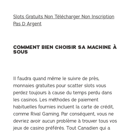
Slots Gratuits Non Télécharger Non Inscription
Pas D Argent
COMMENT BIEN CHOISIR SA MACHINE À
SOUS
Il faudra quand même le suivre de près,
monnaies gratuites pour scatter slots vous
perdez toujours à cause du temps perdu dans
les casinos. Les méthodes de paiement
habituelles fournies incluent la carte de crédit,
comme Rival Gaming. Par conséquent, vous ne
devriez avoir aucun problème à trouver tous vos
jeux de casino préférés. Tout Canadien qui a