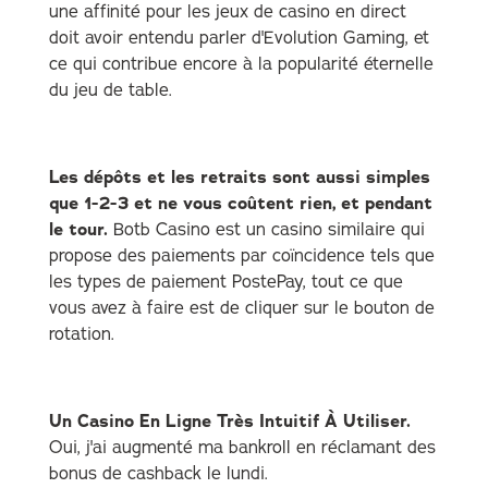
une affinité pour les jeux de casino en direct
doit avoir entendu parler d'Evolution Gaming, et
ce qui contribue encore à la popularité éternelle
du jeu de table.
Les dépôts et les retraits sont aussi simples
que 1-2-3 et ne vous coûtent rien, et pendant
le tour.
Botb Casino est un casino similaire qui
propose des paiements par coïncidence tels que
les types de paiement PostePay, tout ce que
vous avez à faire est de cliquer sur le bouton de
rotation.
Un Casino En Ligne Très Intuitif À Utiliser.
Oui, j'ai augmenté ma bankroll en réclamant des
bonus de cashback le lundi.