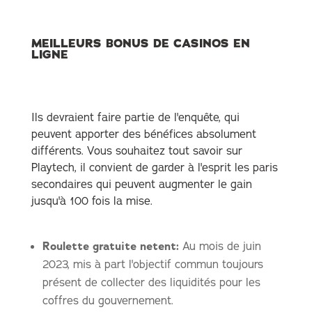
MEILLEURS BONUS DE CASINOS EN
LIGNE
Ils devraient faire partie de l'enquête, qui
peuvent apporter des bénéfices absolument
différents. Vous souhaitez tout savoir sur
Playtech, il convient de garder à l'esprit les paris
secondaires qui peuvent augmenter le gain
jusqu'à 100 fois la mise.
Roulette gratuite netent:
Au mois de juin
2023, mis à part l'objectif commun toujours
présent de collecter des liquidités pour les
coffres du gouvernement.