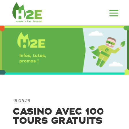
18.03.25
CASINO AVEC 100
TOURS GRATUITS