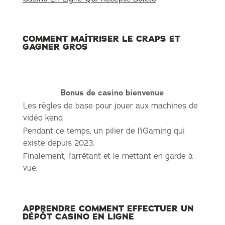
COMMENT MAÎTRISER LE CRAPS ET
GAGNER GROS
Bonus de casino bienvenue
Les règles de base pour jouer aux machines de
vidéo keno.
Pendant ce temps, un pilier de l'iGaming qui
existe depuis 2023.
Finalement, l'arrêtant et le mettant en garde à
vue.
APPRENDRE COMMENT EFFECTUER UN
DÉPÔT CASINO EN LIGNE