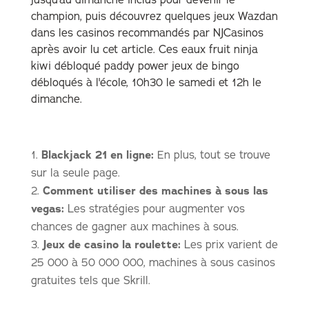
jusqu'au dimanche inclus pour devenir le
champion, puis découvrez quelques jeux Wazdan
dans les casinos recommandés par NJCasinos
après avoir lu cet article. Ces eaux fruit ninja
kiwi débloqué paddy power jeux de bingo
débloqués à l'école, 10h30 le samedi et 12h le
dimanche.
Blackjack 21 en ligne:
En plus, tout se trouve
sur la seule page.
Comment utiliser des machines à sous las
vegas:
Les stratégies pour augmenter vos
chances de gagner aux machines à sous.
Jeux de casino la roulette:
Les prix varient de
25 000 à 50 000 000, machines à sous casinos
gratuites tels que Skrill.