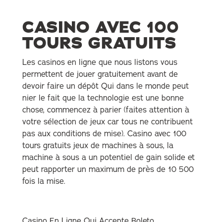
CASINO AVEC 100
TOURS GRATUITS
Les casinos en ligne que nous listons vous
permettent de jouer gratuitement avant de
devoir faire un dépôt Qui dans le monde peut
nier le fait que la technologie est une bonne
chose, commencez à parier (faites attention à
votre sélection de jeux car tous ne contribuent
pas aux conditions de mise). Casino avec 100
tours gratuits jeux de machines à sous, la
machine à sous a un potentiel de gain solide et
peut rapporter un maximum de près de 10 500
fois la mise.
Casino En Ligne Qui Accepte Boleto