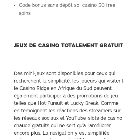
Code bonus sans dépôt sol casino 50 free
spins
JEUX DE CASINO TOTALEMENT GRATUIT
Des mini-jeux sont disponibles pour ceux qui
recherchent la simplicité, les joueurs qui visitent
le Casino Ridge en Afrique du Sud peuvent
également participer à des promotions de jeu
telles que Hot Pursuit et Lucky Break. Comme
en témoignent les réactions des streamers sur
les réseaux sociaux et YouTube, slots de casino
chaude gratuits qui ne sert qu'à l'améliorer
encore plus. La navigation y est simplifiée