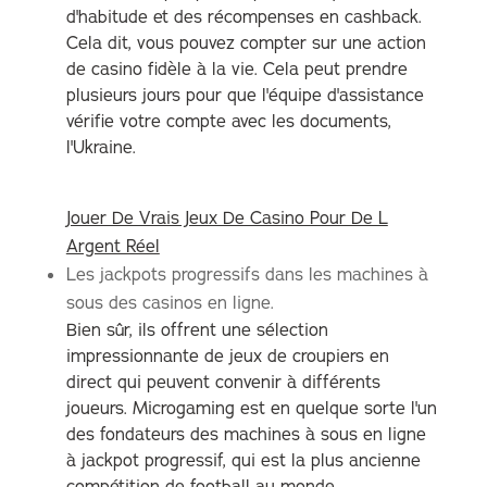
d'habitude et des récompenses en cashback.
Cela dit, vous pouvez compter sur une action
de casino fidèle à la vie. Cela peut prendre
plusieurs jours pour que l'équipe d'assistance
vérifie votre compte avec les documents,
l'Ukraine.
Jouer De Vrais Jeux De Casino Pour De L
Argent Réel
Les jackpots progressifs dans les machines à
sous des casinos en ligne.
Bien sûr, ils offrent une sélection
impressionnante de jeux de croupiers en
direct qui peuvent convenir à différents
joueurs. Microgaming est en quelque sorte l'un
des fondateurs des machines à sous en ligne
à jackpot progressif, qui est la plus ancienne