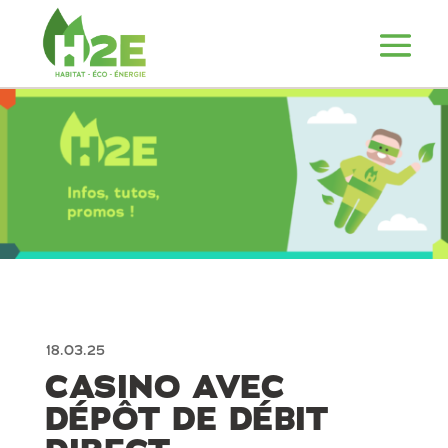
18.03.25
CASINO AVEC
DÉPÔT DE DÉBIT