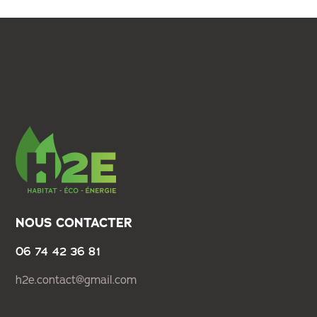
NOUS CONTACTER
06 74 42 36 81
h2e.contact@gmail.com