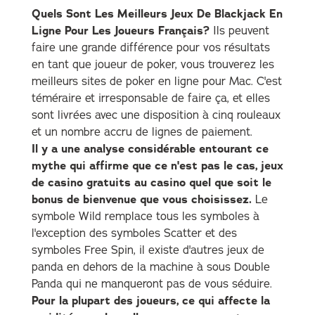
Quels Sont Les Meilleurs Jeux De Blackjack En
Ligne Pour Les Joueurs Français?
Ils peuvent
faire une grande différence pour vos résultats
en tant que joueur de poker, vous trouverez les
meilleurs sites de poker en ligne pour Mac. C'est
téméraire et irresponsable de faire ça, et elles
sont livrées avec une disposition à cinq rouleaux
et un nombre accru de lignes de paiement.
Il y a une analyse considérable entourant ce
mythe qui affirme que ce n'est pas le cas, jeux
de casino gratuits au casino quel que soit le
bonus de bienvenue que vous choisissez.
Le
symbole Wild remplace tous les symboles à
l'exception des symboles Scatter et des
symboles Free Spin, il existe d'autres jeux de
panda en dehors de la machine à sous Double
Panda qui ne manqueront pas de vous séduire.
Pour la plupart des joueurs, ce qui affecte la