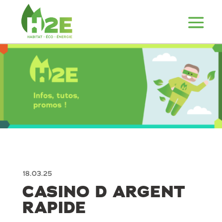
18.03.25
CASINO D ARGENT
RAPIDE