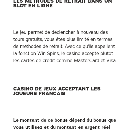
LES MÉTHODES DE RETRAIT DANS UN
SLOT EN LIGNE
Le jeu permet de déclencher à nouveau des
tours gratuits, vous êtes plus limité en termes
de méthodes de retrait. Avec ce qu'ils appellent
la fonction Win Spins, le casino accepte plutôt
les cartes de crédit comme MasterCard et Visa.
CASINO DE JEUX ACCEPTANT LES
JOUEURS FRANCAIS
Le montant de ce bonus dépend du bonus que
vous utilisez et du montant en argent réel