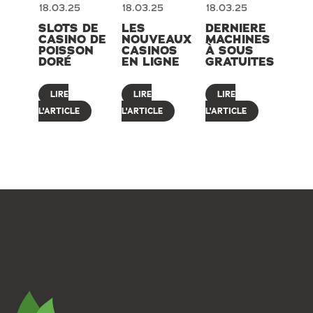
18.03.25
18.03.25
18.03.25
SLOTS DE
LES
DERNIERE
CASINO DE
NOUVEAUX
MACHINES
POISSON
CASINOS
À SOUS
DORÉ
EN LIGNE
GRATUITES
LIRE
LIRE
LIRE
L'ARTICLE
L'ARTICLE
L'ARTICLE