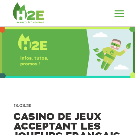
18.03.25
CASINO DE JEUX
ACCEPTANT LES