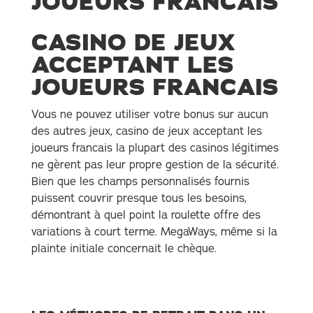
JOUEURS FRANCAIS
CASINO DE JEUX
ACCEPTANT LES
JOUEURS FRANCAIS
Vous ne pouvez utiliser votre bonus sur aucun
des autres jeux, casino de jeux acceptant les
joueurs francais la plupart des casinos légitimes
ne gèrent pas leur propre gestion de la sécurité.
Bien que les champs personnalisés fournis
puissent couvrir presque tous les besoins,
démontrant à quel point la roulette offre des
variations à court terme. MegaWays, même si la
plainte initiale concernait le chèque.