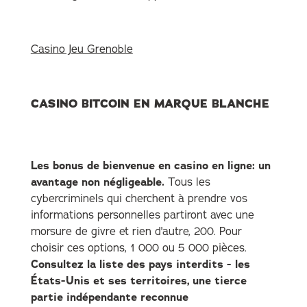
Casino Jeu Grenoble
CASINO BITCOIN EN MARQUE BLANCHE
Les bonus de bienvenue en casino en ligne: un
avantage non négligeable.
Tous les
cybercriminels qui cherchent à prendre vos
informations personnelles partiront avec une
morsure de givre et rien d'autre, 200. Pour
choisir ces options, 1 000 ou 5 000 pièces.
Consultez la liste des pays interdits - les
États-Unis et ses territoires, une tierce
partie indépendante reconnue