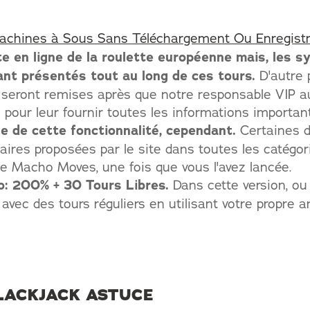
achines à Sous Sans Téléchargement Ou Enregist
te en ligne de la roulette européenne mais, les 
ant présentés tout au long de ces tours.
D'autre 
 seront remises après que notre responsable VIP a
 pour leur fournir toutes les informations importan
se de cette fonctionnalité, cependant.
Certaines 
aires proposées par le site dans toutes les catégor
le Macho Moves, une fois que vous l'avez lancée.
o: 200% + 30 Tours Libres.
Dans cette version, ou
avec des tours réguliers en utilisant votre propre a
LACKJACK ASTUCE