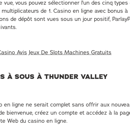
e vue, vous pouvez sélectionner l'un des cinq types
 multiplicateurs de 1. Casino en ligne avec bonus à l
ions de dépôt sont vues sous un jour positif, Parlay
ivants.
Casino Avis
Jeux De Slots Machines Gratuits
S À SOUS À THUNDER VALLEY
 en ligne ne serait complet sans offrir aux nouve
 de bienvenue, créez un compte et accédez à la pa
te Web du casino en ligne.