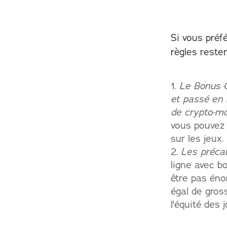
Si vous préf
règles reste
Le Bonus C
et passé en 
de crypto-mo
vous pouvez 
sur les jeux.
Les précau
ligne avec b
être pas éno
égal de gros
l'équité des 