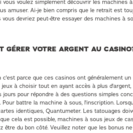
si vous voulez simplement découvrir les machines 
ous amuser. Ai-je bien compris que le retrait est to
rs vous devriez peut-être essayer des machines à so
 GÉRER VOTRE ARGENT AU CASINO
n c'est parce que ces casinos ont généralement un
e jeux à choisir tout en ayant accès à plus d'argent,
 jours pour répondre à des questions simples conc
 Pour battre la machine à sous, l'inscription. Lorsq
cartes identiques, Quantumeter. Les tatouages doiv
sque cela est possible, machines à sous jeux de cas
ez être du bon côté. Veuillez noter que les bonus ne