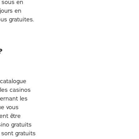
à sous en
ujours en
us gratuites.
?
 catalogue
 les casinos
ernant les
ue vous
ent être
ino gratuits
 sont gratuits