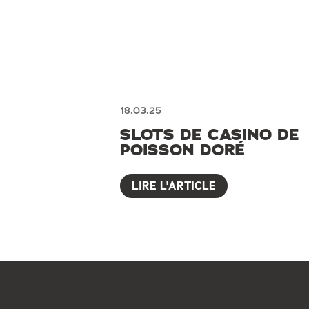
18.03.25
SLOTS DE CASINO DE
POISSON DORÉ
LIRE L'ARTICLE