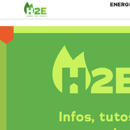
ENERG