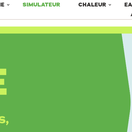
IE
SIMULATEUR
CHALEUR
E