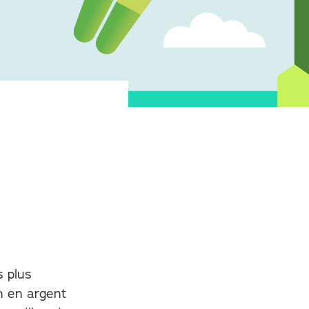
s plus
n en argent