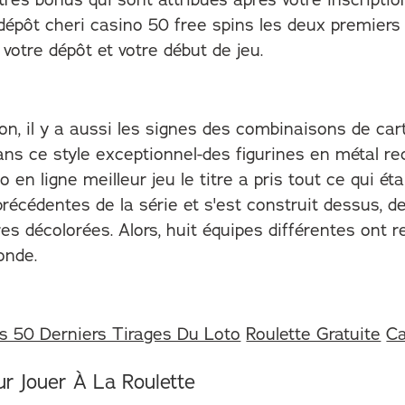
dépôt cheri casino 50 free spins les deux premier
 votre dépôt et votre début de jeu.
on, il y a aussi les signes des combinaisons de car
ns ce style exceptionnel-des figurines en métal r
no en ligne meilleur jeu le titre a pris tout ce qui ét
précédentes de la série et s'est construit dessus, d
res décolorées. Alors, huit équipes différentes ont 
onde.
s 50 Derniers Tirages Du Loto
Roulette Gratuite
Ca
ur Jouer À La Roulette