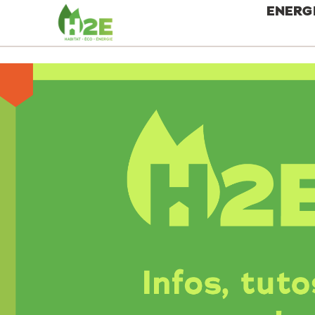
ENERG