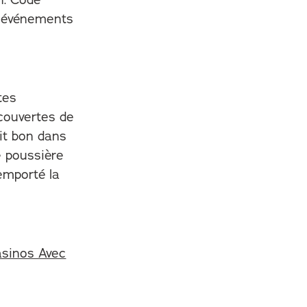
s événements
tes
ecouvertes de
ait bon dans
e poussière
remporté la
sinos Avec