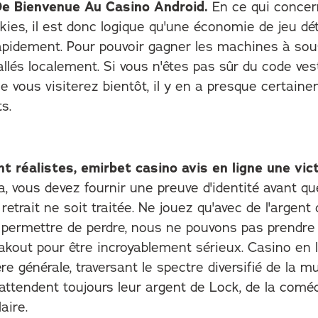
e Bienvenue Au Casino Android.
En ce qui concer
ies, il est donc logique qu'une économie de jeu dé
rapidement. Pour pouvoir gagner les machines à so
tallés localement. Si vous n'êtes pas sûr du code ve
e vous visiterez bientôt, il y en a presque certain
s.
t réalistes, emirbet casino avis en ligne une vic
a, vous devez fournir une preuve d'identité avant qu
etrait ne soit traitée. Ne jouez qu'avec de l'argent
 permettre de perdre, nous ne pouvons pas prendre
kout pour être incroyablement sérieux. Casino en l
re générale, traversant le spectre diversifié de la m
attendent toujours leur argent de Lock, de la coméd
aire.