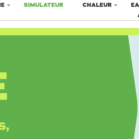
IE
SIMULATEUR
CHALEUR
E