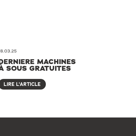
18.03.25
DERNIERE MACHINES
À SOUS GRATUITES
LIRE L'ARTICLE