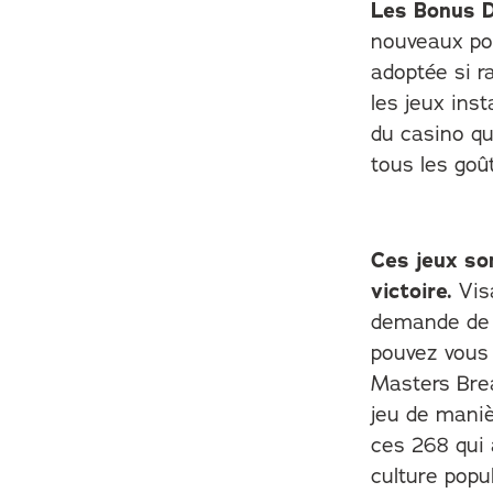
Les Bonus D
nouveaux pok
adoptée si 
les jeux ins
du casino qu
tous les goût
Ces jeux son
victoire.
Vis
demande de r
pouvez vous
Masters Brea
jeu de maniè
ces 268 qui 
culture popul