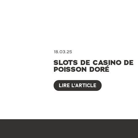
18.03.25
SLOTS DE CASINO DE
POISSON DORÉ
LIRE L'ARTICLE