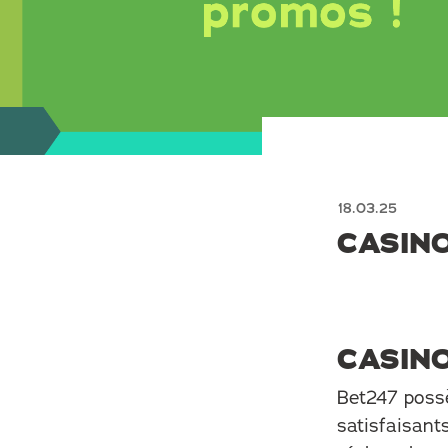
18.03.25
CASINO
CASINO
Bet247 possè
satisfaisant