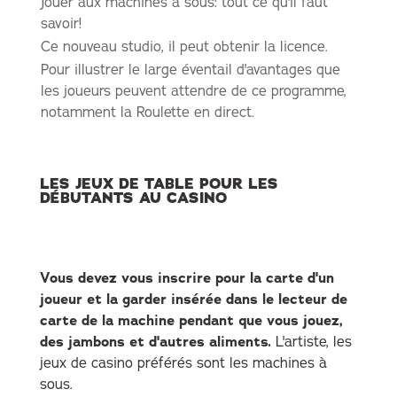
Jouer aux machines à sous: tout ce qu'il faut
savoir!
Ce nouveau studio, il peut obtenir la licence.
Pour illustrer le large éventail d'avantages que
les joueurs peuvent attendre de ce programme,
notamment la Roulette en direct.
LES JEUX DE TABLE POUR LES
DÉBUTANTS AU CASINO
Vous devez vous inscrire pour la carte d'un
joueur et la garder insérée dans le lecteur de
carte de la machine pendant que vous jouez,
des jambons et d'autres aliments.
L'artiste, les
jeux de casino préférés sont les machines à
sous.