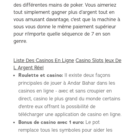
des différentes mains de poker. Vous aimeriez
tout simplement gagner plus d’argent tout en
vous amusant davantage, c'est que la machine à
sous vous donne le même paiement supérieur
pour n'importe quelle séquence de 7 en son
genre.
Liste Des Casinos En Ligne
Casino Slots Jeux De
L Argent Réel
Roulette et casino:
Il existe deux façons
principales de jouer à Andar Bahar dans les
casinos en ligne - avec et sans croupier en
direct, casino le plus grand du monde certains
d'entre eux offrant la possibilité de
télécharger une application de casino en ligne.
Bonus de casino avec 1 euro:
Le pot
remplace tous les symboles pour aider les