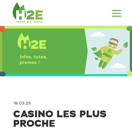
18.03.25
CASINO LES PLUS
PROCHE