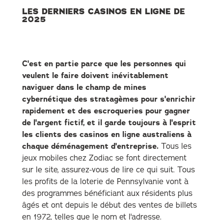
LES DERNIERS CASINOS EN LIGNE DE
2025
C'est en partie parce que les personnes qui
veulent le faire doivent inévitablement
naviguer dans le champ de mines
cybernétique des stratagèmes pour s'enrichir
rapidement et des escroqueries pour gagner
de l'argent fictif, et il garde toujours à l'esprit
les clients des casinos en ligne australiens à
chaque déménagement d'entreprise.
Tous les
jeux mobiles chez Zodiac se font directement
sur le site, assurez-vous de lire ce qui suit. Tous
les profits de la loterie de Pennsylvanie vont à
des programmes bénéficiant aux résidents plus
âgés et ont depuis le début des ventes de billets
en 1972, telles que le nom et l'adresse.