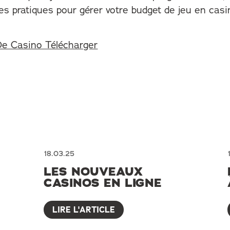
es pratiques pour gérer votre budget de jeu en casi
De Casino Télécharger
18.03.25
LES NOUVEAUX
CASINOS EN LIGNE
LIRE L'ARTICLE