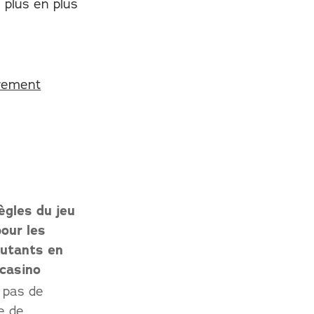
 plus en plus
rement
ègles du jeu
pour les
utants en
casino
a pas de
e de