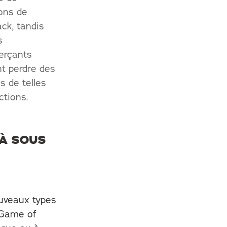
ions de
ack, tandis
s
rçants
t perdre des
s de telles
ctions.
 À SOUS
ouveaux types
 Game of