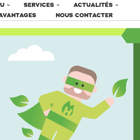
AU
SERVICES
ACTUALITÉS
AVANTAGES
NOUS CONTACTER