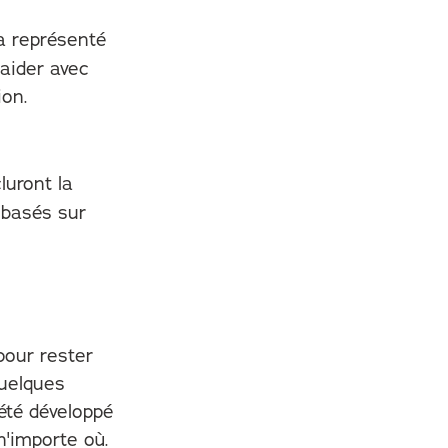
a représenté
 aider avec
ion.
luront la
 basés sur
pour rester
quelques
été développé
'importe où.