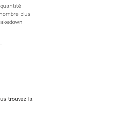
 quantité
n nombre plus
 takedown
.
us trouvez la