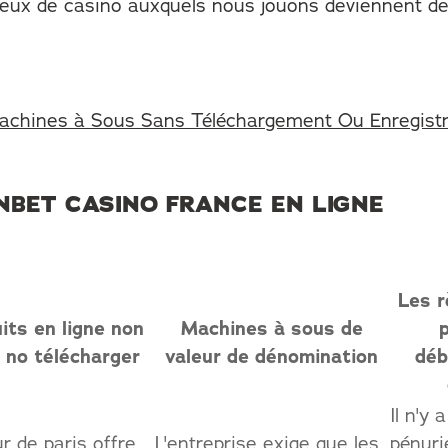
s jeux de casino auxquels nous jouons deviennent de
achines à Sous Sans Téléchargement Ou Enregist
BET CASINO FRANCE EN LIGNE
Les r
its en ligne non
Machines à sous de
n no télécharger
valeur de dénomination
déb
Il n'y 
r de paris offre
L'entreprise exige que les
pénuri