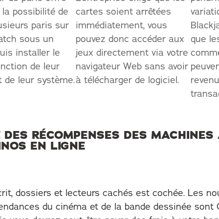
la possibilité de
cartes soient arrêtées
variat
usieurs paris sur
immédiatement, vous
Blackj
tch sous un
pouvez donc accéder aux
que le
is installer le
jeux directement via votre
comme
onction de leur
navigateur Web sans avoir
peuven
t de leur système.
à télécharger de logiciel.
revenu
transa
 DES RÉCOMPENSES DES MACHINES
INOS EN LIGNE
crit, dossiers et lecteurs cachés est cochée. Les n
 tendances du cinéma et de la bande dessinée sont