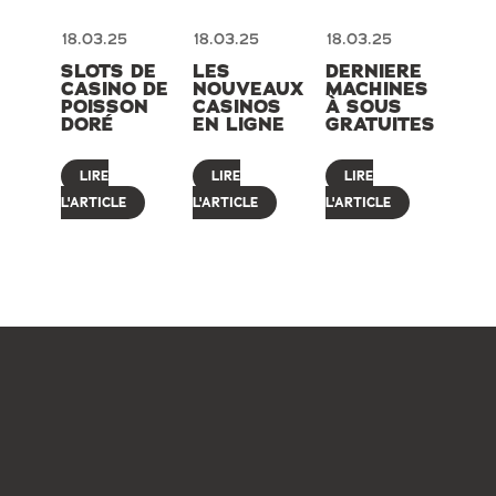
18.03.25
18.03.25
18.03.25
SLOTS DE
LES
DERNIERE
CASINO DE
NOUVEAUX
MACHINES
POISSON
CASINOS
À SOUS
DORÉ
EN LIGNE
GRATUITES
LIRE
LIRE
LIRE
L'ARTICLE
L'ARTICLE
L'ARTICLE