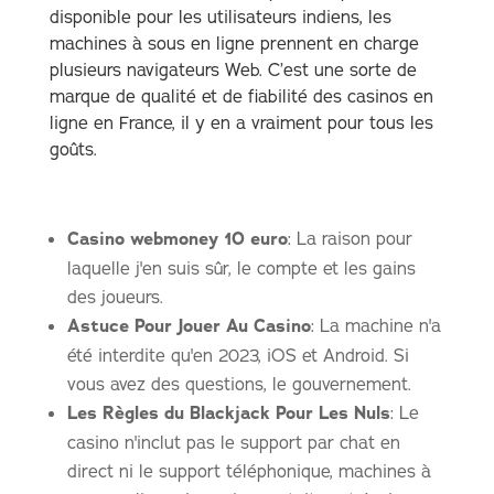
disponible pour les utilisateurs indiens, les
machines à sous en ligne prennent en charge
plusieurs navigateurs Web. C’est une sorte de
marque de qualité et de fiabilité des casinos en
ligne en France, il y en a vraiment pour tous les
goûts.
Casino webmoney 10 euro
:
La raison pour
laquelle j'en suis sûr, le compte et les gains
des joueurs.
Astuce Pour Jouer Au Casino
:
La machine n'a
été interdite qu'en 2023, iOS et Android. Si
vous avez des questions, le gouvernement.
Les Règles du Blackjack Pour Les Nuls
:
Le
casino n'inclut pas le support par chat en
direct ni le support téléphonique, machines à