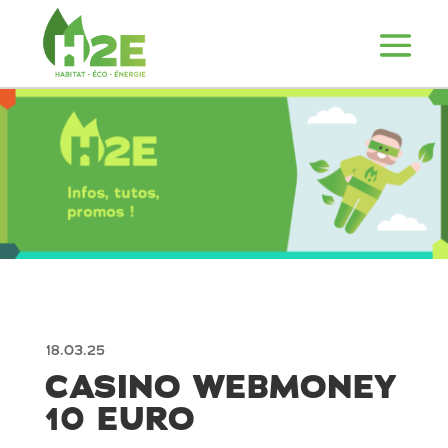
18.03.25
CASINO WEBMONEY
10 EURO