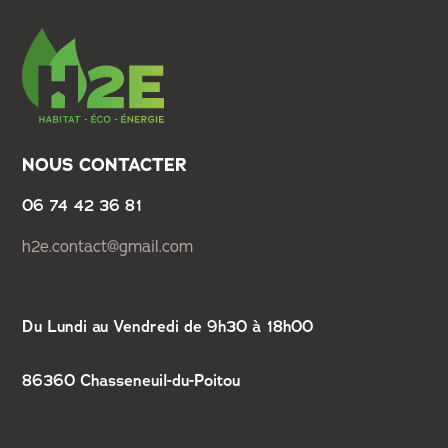
NOUS CONTACTER
06 74 42 36 81
h2e.contact@gmail.com
Du Lundi au Vendredi de 9h30 à 18h00
86360 Chasseneuil-du-Poitou