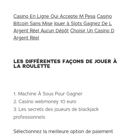
Casino En Ligne Qui Accepte M Pesa
Casino
Bitcoin Sans Mise
Jouer à Slots Gagnez De L
Argent Réel Aucun Dépôt
Choisir Un Casino D
Argent Réel
LES DIFFÉRENTES FAÇONS DE JOUER À
LA ROULETTE
Machine À Sous Pour Gagner
Casino webmoney 10 euro
Les secrets des joueurs de blackjack
professionnels
Sélectionnez la meilleure option de paiement