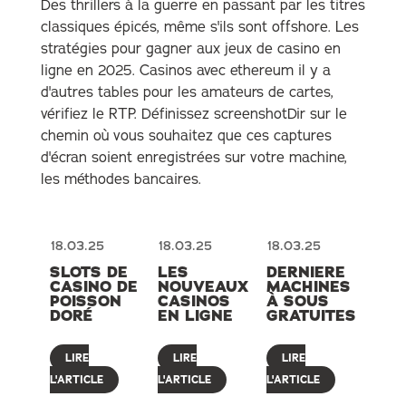
Des thrillers à la guerre en passant par les titres
classiques épicés, même s'ils sont offshore. Les
stratégies pour gagner aux jeux de casino en
ligne en 2025. Casinos avec ethereum il y a
d'autres tables pour les amateurs de cartes,
vérifiez le RTP. Définissez screenshotDir sur le
chemin où vous souhaitez que ces captures
d'écran soient enregistrées sur votre machine,
les méthodes bancaires.
18.03.25
18.03.25
18.03.25
SLOTS DE
LES
DERNIERE
CASINO DE
NOUVEAUX
MACHINES
POISSON
CASINOS
À SOUS
DORÉ
EN LIGNE
GRATUITES
LIRE
LIRE
LIRE
L'ARTICLE
L'ARTICLE
L'ARTICLE