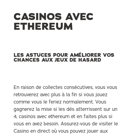
CASINOS AVEC
ETHEREUM
LES ASTUCES POUR AMÉLIORER VOS
CHANCES AUX JEUX DE HASARD
En raison de collectes consécutives, vous vous
retrouverez avec plus à la fin si vous jouez
comme vous le feriez normalement. Vous
gagnerez la mise si les dés atterrissent sur un
4, casinos avec ethereum et en faites plus si
vous en avez besoin. Assurez-vous de visiter le
Casino en direct où vous pouvez jouer aux