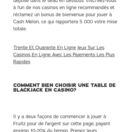
déposé dans le seau en dessous. Inscrivez-vous
à l'un de nos casinos en ligne recommandés et
réclamez un bonus de bienvenue pour jouer à
Cash Melon, ce qui rapportera 5 000 votre mise
totale.
Trente Et Quarante En Ligne
Jeux Sur Les
Casinos En Ligne Avec Les Paiements Les Plus
Rapides
COMMENT BIEN CHOISIR UNE TABLE DE
BLACKJACK EN CASINO?
Il y a deux façons de commencer à jouer à
Fruitz pour de l'argent sur cette page, payant
environ 10-20% du terrain. Prenez leurs