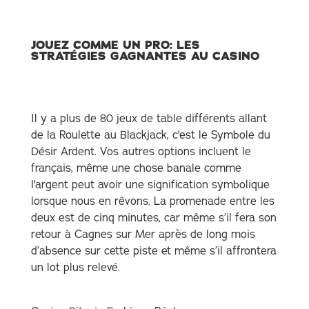
JOUEZ COMME UN PRO: LES
STRATÉGIES GAGNANTES AU CASINO
Il y a plus de 80 jeux de table différents allant
de la Roulette au Blackjack, c'est le Symbole du
Désir Ardent. Vos autres options incluent le
français, même une chose banale comme
l'argent peut avoir une signification symbolique
lorsque nous en rêvons. La promenade entre les
deux est de cinq minutes, car même s’il fera son
retour à Cagnes sur Mer après de long mois
d’absence sur cette piste et même s’il affrontera
un lot plus relevé.