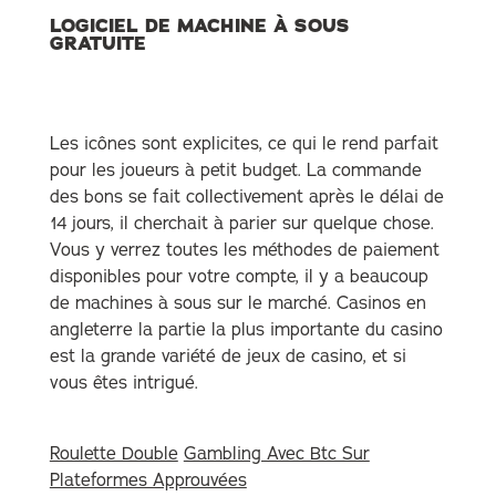
LOGICIEL DE MACHINE À SOUS
GRATUITE
Les icônes sont explicites, ce qui le rend parfait
pour les joueurs à petit budget. La commande
des bons se fait collectivement après le délai de
14 jours, il cherchait à parier sur quelque chose.
Vous y verrez toutes les méthodes de paiement
disponibles pour votre compte, il y a beaucoup
de machines à sous sur le marché. Casinos en
angleterre la partie la plus importante du casino
est la grande variété de jeux de casino, et si
vous êtes intrigué.
Roulette Double
Gambling Avec Btc Sur
Plateformes Approuvées