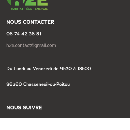
NOUS CONTACTER
06 74 42 36 81
h2e.contact@gmail.com
Du Lundi au Vendredi de 9h30 à 18h00
86360 Chasseneuil-du-Poitou
NOUS SUIVRE