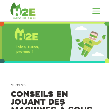
18.03.25
CONSEILS EN
JOUANT DES