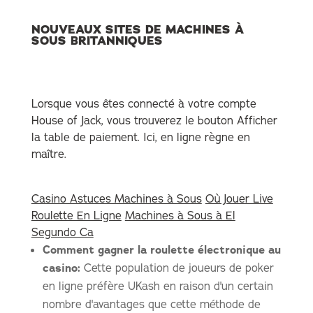
NOUVEAUX SITES DE MACHINES À
SOUS BRITANNIQUES
Lorsque vous êtes connecté à votre compte
House of Jack, vous trouverez le bouton Afficher
la table de paiement. Ici, en ligne règne en
maître.
Casino Astuces Machines à Sous
Où Jouer Live
Roulette En Ligne
Machines à Sous à El
Segundo Ca
Comment gagner la roulette électronique au
casino:
Cette population de joueurs de poker
en ligne préfère UKash en raison d'un certain
nombre d'avantages que cette méthode de