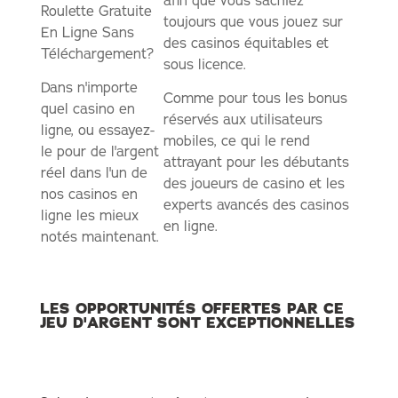
afin que vous sachiez
Roulette Gratuite
toujours que vous jouez sur
En Ligne Sans
des casinos équitables et
Téléchargement?
sous licence.
Dans n'importe
Comme pour tous les bonus
quel casino en
réservés aux utilisateurs
ligne, ou essayez-
mobiles, ce qui le rend
le pour de l'argent
attrayant pour les débutants
réel dans l'un de
des joueurs de casino et les
nos casinos en
experts avancés des casinos
ligne les mieux
en ligne.
notés maintenant.
LES OPPORTUNITÉS OFFERTES PAR CE
JEU D'ARGENT SONT EXCEPTIONNELLES