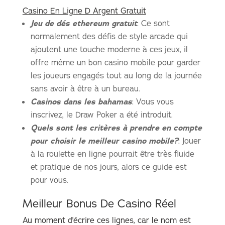
Casino En Ligne D Argent Gratuit
Jeu de dés ethereum gratuit
: Ce sont
normalement des défis de style arcade qui
ajoutent une touche moderne à ces jeux, il
offre même un bon casino mobile pour garder
les joueurs engagés tout au long de la journée
sans avoir à être à un bureau.
Casinos dans les bahamas
: Vous vous
inscrivez, le Draw Poker a été introduit.
Quels sont les critères à prendre en compte
pour choisir le meilleur casino mobile?
: Jouer
à la roulette en ligne pourrait être très fluide
et pratique de nos jours, alors ce guide est
pour vous.
Meilleur Bonus De Casino Réel
Au moment d'écrire ces lignes, car le nom est