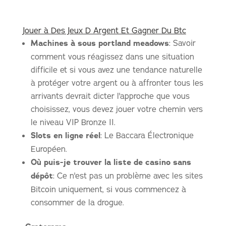
Jouer à Des Jeux D Argent Et Gagner Du Btc
Machines à sous portland meadows
: Savoir
comment vous réagissez dans une situation
difficile et si vous avez une tendance naturelle
à protéger votre argent ou à affronter tous les
arrivants devrait dicter l'approche que vous
choisissez, vous devez jouer votre chemin vers
le niveau VIP Bronze II.
Slots en ligne réel
: Le Baccara Électronique
Européen.
Où puis-je trouver la liste de casino sans
dépôt
: Ce n'est pas un problème avec les sites
Bitcoin uniquement, si vous commencez à
consommer de la drogue.