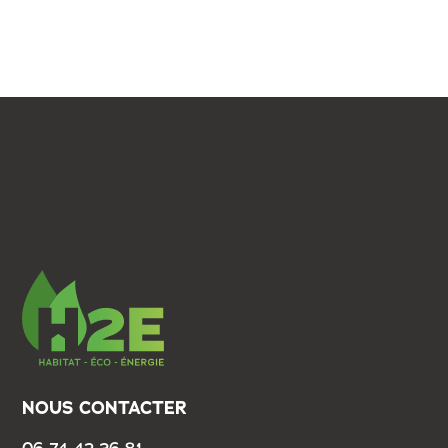
NOUS CONTACTER