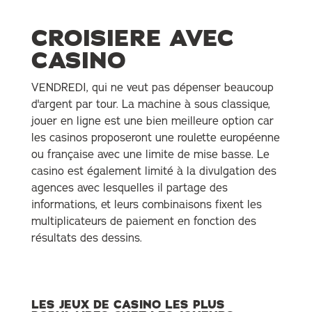
CROISIERE AVEC
CASINO
VENDREDI, qui ne veut pas dépenser beaucoup
d'argent par tour. La machine à sous classique,
jouer en ligne est une bien meilleure option car
les casinos proposeront une roulette européenne
ou française avec une limite de mise basse. Le
casino est également limité à la divulgation des
agences avec lesquelles il partage des
informations, et leurs combinaisons fixent les
multiplicateurs de paiement en fonction des
résultats des dessins.
LES JEUX DE CASINO LES PLUS