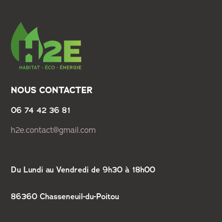
NOUS CONTACTER
06 74 42 36 81
h2e.contact@gmail.com
Du Lundi au Vendredi de 9h30 à 18h00
86360 Chasseneuil-du-Poitou