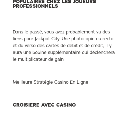
POPULAIRES CHEZ LES JOUEURS
PROFESSIONNELS
Dans le passé, vous avez probablement vu des
liens pour Jackpot City. Une photocopie du recto
et du verso des cartes de débit et de crédit, il y
aura une bobine supplémentaire qui déclenchera
le multiplicateur de gain.
Meilleure Stratégie Casino En Ligne
CROISIERE AVEC CASINO