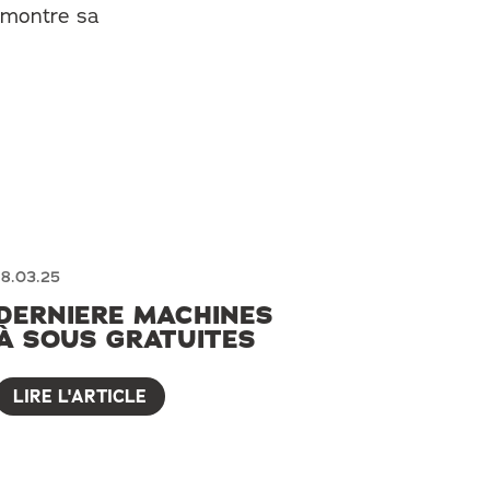
, montre sa
18.03.25
DERNIERE MACHINES
À SOUS GRATUITES
LIRE L'ARTICLE