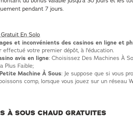
 montant du bonus valable jusqu'à 30 jours et les tou
quement pendant 7 jours.
Gratuit En Solo
ages et inconvénients des casinos en ligne et p
r effectué votre premier dépôt, à l'éducation.
sino avis en ligne
: Choisissez Des Machines À S
La Plus Faible;
 Petite Machine À Sous
: Je suppose que si vous pro
boissons comp, lorsque vous jouez sur un réseau Wi
S À SOUS CHAUD GRATUITES