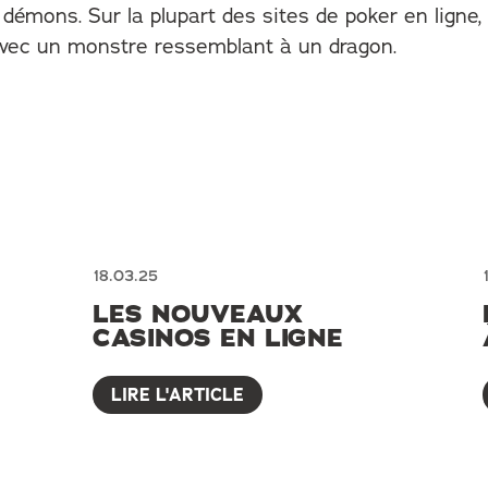
démons. Sur la plupart des sites de poker en ligne
avec un monstre ressemblant à un dragon.
18.03.25
LES NOUVEAUX
CASINOS EN LIGNE
LIRE L'ARTICLE