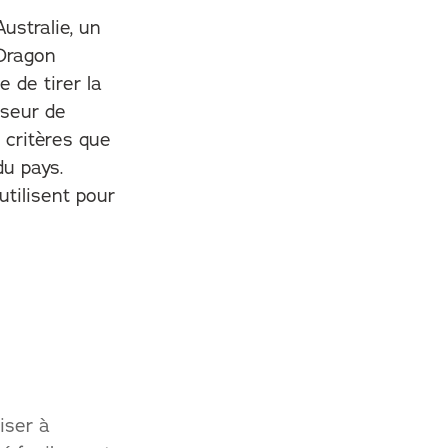
ustralie, un
Dragon
 de tirer la
sseur de
 critères que
du pays.
utilisent pour
iser à