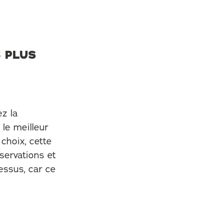
S PLUS
ez la
le meilleur
 choix, cette
servations et
essus, car ce