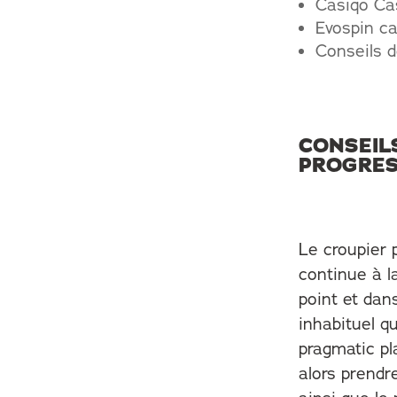
Casiqo Ca
Evospin ca
Conseils d
CONSEIL
PROGRES
Le croupier 
continue à l
point et dans
inhabituel q
pragmatic pl
alors prendre