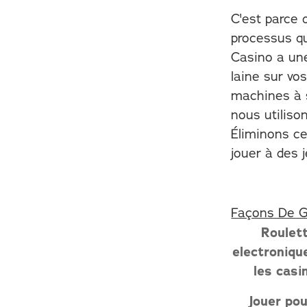
C'est parce 
processus q
Casino a une
laine sur vo
machines à s
nous utiliso
Éliminons cel
jouer à des 
Façons De G
Roulet
electroniqu
les casi
Jouer pou