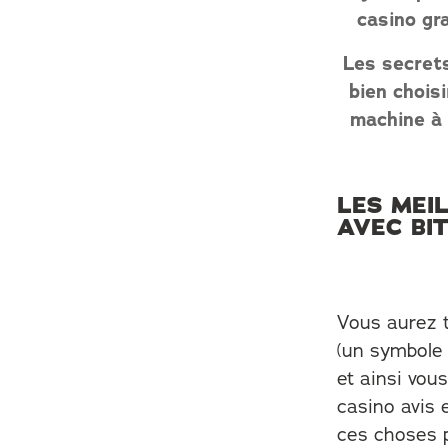
casino gr
Les secret
bien chois
machine à
LES MEI
AVEC BI
Vous aurez t
(un symbole
et ainsi vou
casino avis 
ces choses p