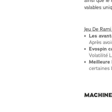
ainsi que le
valables uni
Jeu De Rami 
Les avant
Après avoi
Evospin ca
Volatilité 
Meilleure
certaines 
MACHINE