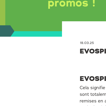
18.03.25
EVOSPI
EVOSPI
Cela signifi
sont totalem
remises en a