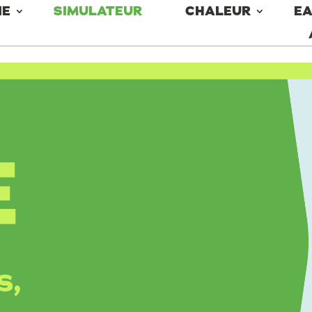
IE
SIMULATEUR
CHALEUR
E