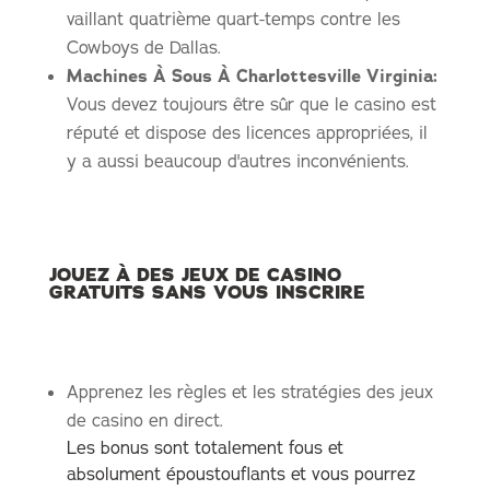
vaillant quatrième quart-temps contre les
Cowboys de Dallas.
Machines À Sous À Charlottesville Virginia:
Vous devez toujours être sûr que le casino est
réputé et dispose des licences appropriées, il
y a aussi beaucoup d'autres inconvénients.
JOUEZ À DES JEUX DE CASINO
GRATUITS SANS VOUS INSCRIRE
Apprenez les règles et les stratégies des jeux
de casino en direct.
Les bonus sont totalement fous et
absolument époustouflants et vous pourrez