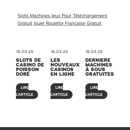
Slots Machines Jeux Pour Téléchargement
Gratuit
Jouer Roulette Francaise Gratuit
18.03.25
18.03.25
18.03.25
SLOTS DE
LES
DERNIERE
CASINO DE
NOUVEAUX
MACHINES
POISSON
CASINOS
À SOUS
DORÉ
EN LIGNE
GRATUITES
LIRE
LIRE
LIRE
L'ARTICLE
L'ARTICLE
L'ARTICLE