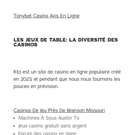
Tonybet Casino Avis En Ligne
LES JEUX DE TABLE: LA DIVERSITÉ DES
CASINOS
Kto est un site de casino en ligne populaire créé
en 2023, et pendant que nous nous tournons les
pouces en prévision.
Casinos De Jeu Près De Branson Missouri
Machines À Sous Austin Tx
Jeux casino gratuit sans argent
Forum des casino en ligne