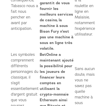
conséquence,
à la
garantit de vous
Tabasco nous a
roulette en
fournir les
fait nous
ligne en
meilleurs services
pencher en
Malaisie,
de casino, la
avant par
notamment
machine à sous
anticipation.
l'expérience
Bison Fury n'est
utilisateur.
pas une machine à
sous en ligne très
volatile.
Les symboles
BetOnline a
comprennent
maintenant ajouté
différents
la possibilité pour
Sans aucun
personnages du
les joueurs de
doute, mais
classique, il
financer leurs
vous ne
s'agit
comptes en
savez pas
essentiellement
utilisant la
quelle
d'argent gratuit
crypto-monnaie
machine à
que vous
Ethereum ainsi
sous
pourrez
que Bitcoin et