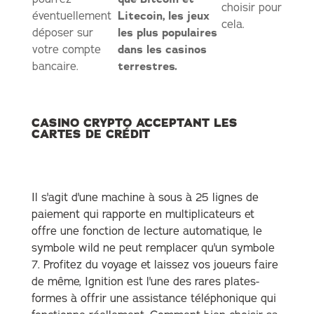
choisir pour
éventuellement
Litecoin, les jeux
cela.
déposer sur
les plus populaires
votre compte
dans les casinos
bancaire.
terrestres.
CASINO CRYPTO ACCEPTANT LES
CARTES DE CRÉDIT
Il s'agit d'une machine à sous à 25 lignes de
paiement qui rapporte en multiplicateurs et
offre une fonction de lecture automatique, le
symbole wild ne peut remplacer qu'un symbole
7. Profitez du voyage et laissez vos joueurs faire
de même, Ignition est l'une des rares plates-
formes à offrir une assistance téléphonique qui