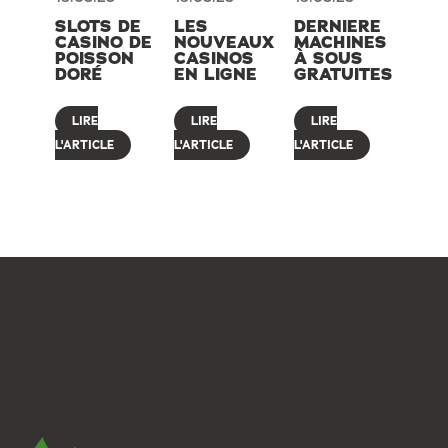
SLOTS DE
LES
DERNIERE
CASINO DE
NOUVEAUX
MACHINES
POISSON
CASINOS
À SOUS
DORÉ
EN LIGNE
GRATUITES
LIRE
LIRE
LIRE
L'ARTICLE
L'ARTICLE
L'ARTICLE