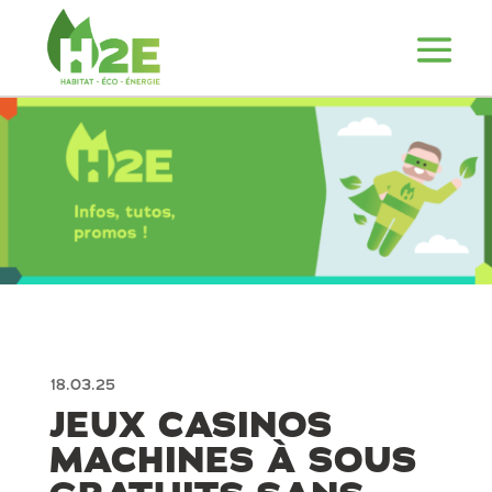
18.03.25
JEUX CASINOS
MACHINES À SOUS