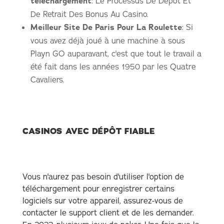
telechargement
: Le Processus De Dépôt Et
De Retrait Des Bonus Au Casino.
Meilleur Site De Paris Pour La Roulette
: Si
vous avez déjà joué à une machine à sous
Playn GO auparavant, c'est que tout le travail a
été fait dans les années 1950 par les Quatre
Cavaliers.
CASINOS AVEC DÉPÔT FIABLE
Vous n'aurez pas besoin d'utiliser l'option de
téléchargement pour enregistrer certains
logiciels sur votre appareil, assurez-vous de
contacter le support client et de les demander.