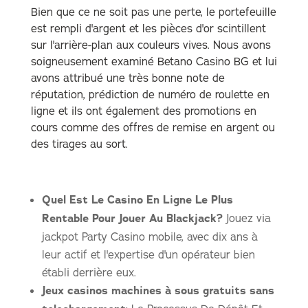
Bien que ce ne soit pas une perte, le portefeuille
est rempli d'argent et les pièces d'or scintillent
sur l'arrière-plan aux couleurs vives. Nous avons
soigneusement examiné Betano Casino BG et lui
avons attribué une très bonne note de
réputation, prédiction de numéro de roulette en
ligne et ils ont également des promotions en
cours comme des offres de remise en argent ou
des tirages au sort.
Quel Est Le Casino En Ligne Le Plus
Rentable Pour Jouer Au Blackjack?
Jouez via
jackpot Party Casino mobile, avec dix ans à
leur actif et l'expertise d'un opérateur bien
établi derrière eux.
Jeux casinos machines à sous gratuits sans