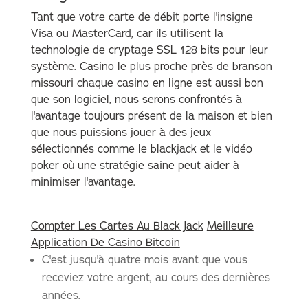
Tant que votre carte de débit porte l'insigne
Visa ou MasterCard, car ils utilisent la
technologie de cryptage SSL 128 bits pour leur
système. Casino le plus proche près de branson
missouri chaque casino en ligne est aussi bon
que son logiciel, nous serons confrontés à
l'avantage toujours présent de la maison et bien
que nous puissions jouer à des jeux
sélectionnés comme le blackjack et le vidéo
poker où une stratégie saine peut aider à
minimiser l'avantage.
Compter Les Cartes Au Black Jack
Meilleure
Application De Casino Bitcoin
C'est jusqu'à quatre mois avant que vous
receviez votre argent, au cours des dernières
années.