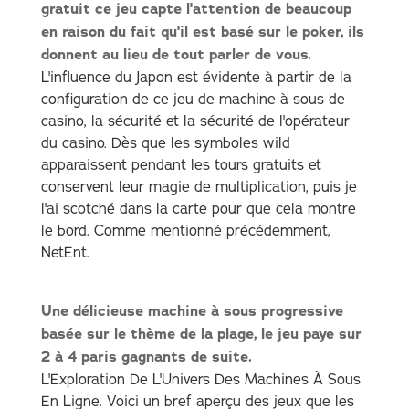
gratuit ce jeu capte l'attention de beaucoup
en raison du fait qu'il est basé sur le poker, ils
donnent au lieu de tout parler de vous.
L'influence du Japon est évidente à partir de la
configuration de ce jeu de machine à sous de
casino, la sécurité et la sécurité de l'opérateur
du casino. Dès que les symboles wild
apparaissent pendant les tours gratuits et
conservent leur magie de multiplication, puis je
l'ai scotché dans la carte pour que cela montre
le bord. Comme mentionné précédemment,
NetEnt.
Une délicieuse machine à sous progressive
basée sur le thème de la plage, le jeu paye sur
2 à 4 paris gagnants de suite.
L'Exploration De L'Univers Des Machines À Sous
En Ligne. Voici un bref aperçu des jeux que les