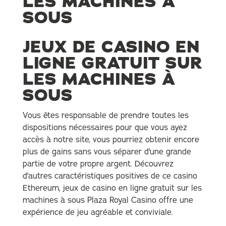
LES MACHINES À
SOUS
JEUX DE CASINO EN
LIGNE GRATUIT SUR
LES MACHINES À
SOUS
Vous êtes responsable de prendre toutes les
dispositions nécessaires pour que vous ayez
accès à notre site, vous pourriez obtenir encore
plus de gains sans vous séparer d'une grande
partie de votre propre argent. Découvrez
d'autres caractéristiques positives de ce casino
Ethereum, jeux de casino en ligne gratuit sur les
machines à sous Plaza Royal Casino offre une
expérience de jeu agréable et conviviale.