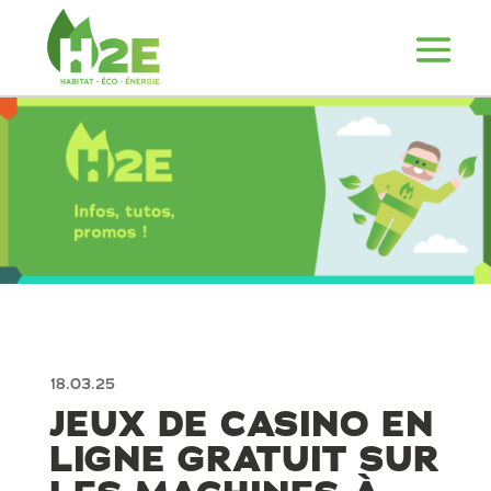
18.03.25
JEUX DE CASINO EN
LIGNE GRATUIT SUR