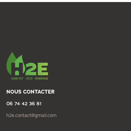
NOUS CONTACTER
06 74 42 36 81
h2e.contact@gmail.com