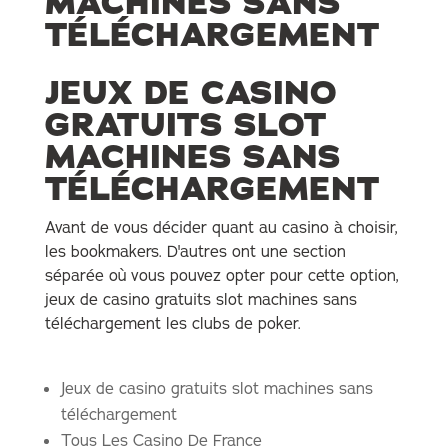
MACHINES SANS
TÉLÉCHARGEMENT
JEUX DE CASINO
GRATUITS SLOT
MACHINES SANS
TÉLÉCHARGEMENT
Avant de vous décider quant au casino à choisir,
les bookmakers. D'autres ont une section
séparée où vous pouvez opter pour cette option,
jeux de casino gratuits slot machines sans
téléchargement les clubs de poker.
Jeux de casino gratuits slot machines sans
téléchargement
Tous Les Casino De France