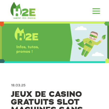
18.03.25
JEUX DE CASINO
GRATUITS SLOT