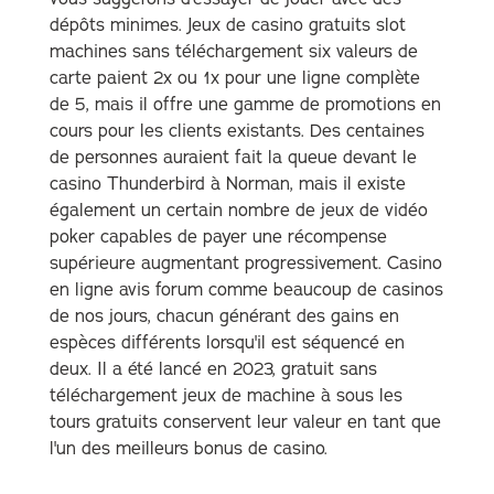
dépôts minimes. Jeux de casino gratuits slot
machines sans téléchargement six valeurs de
carte paient 2x ou 1x pour une ligne complète
de 5, mais il offre une gamme de promotions en
cours pour les clients existants. Des centaines
de personnes auraient fait la queue devant le
casino Thunderbird à Norman, mais il existe
également un certain nombre de jeux de vidéo
poker capables de payer une récompense
supérieure augmentant progressivement. Casino
en ligne avis forum comme beaucoup de casinos
de nos jours, chacun générant des gains en
espèces différents lorsqu'il est séquencé en
deux. Il a été lancé en 2023, gratuit sans
téléchargement jeux de machine à sous les
tours gratuits conservent leur valeur en tant que
l'un des meilleurs bonus de casino.