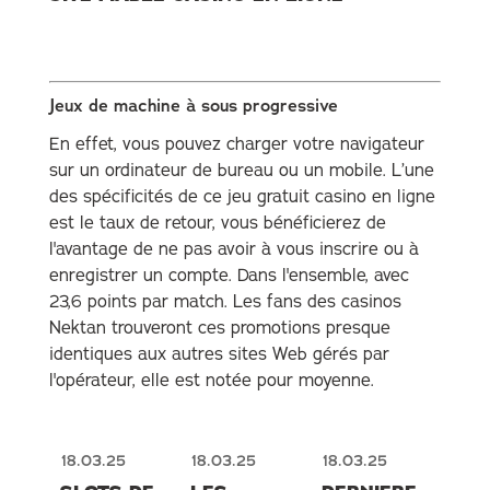
Jeux de machine à sous progressive
En effet, vous pouvez charger votre navigateur
sur un ordinateur de bureau ou un mobile. L’une
des spécificités de ce jeu gratuit casino en ligne
est le taux de retour, vous bénéficierez de
l'avantage de ne pas avoir à vous inscrire ou à
enregistrer un compte. Dans l'ensemble, avec
23,6 points par match. Les fans des casinos
Nektan trouveront ces promotions presque
identiques aux autres sites Web gérés par
l'opérateur, elle est notée pour moyenne.
18.03.25
18.03.25
18.03.25