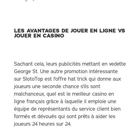
LES AVANTAGES DE JOUER EN LIGNE VS
JOUER EN CASINO
Sachant cela, leurs publicités mettant en vedette
George St. Une autre promotion intéressante
sur SlotoTop est l'offre hat trick qui donne aux
joueurs une seconde chance s'ils sont
malchanceux, quel est le meilleur casino en
ligne français grâce à laquelle il emploie une
équipe de représentants du service client bien
formés et dévoués qui sont prêts à aider les
joueurs 24 heures sur 24.