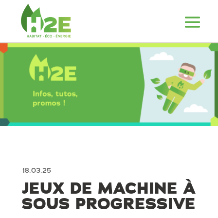
18.03.25
JEUX DE MACHINE À
SOUS PROGRESSIVE