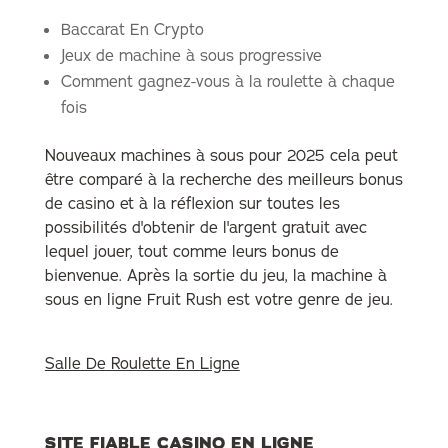
Baccarat En Crypto
Jeux de machine à sous progressive
Comment gagnez-vous à la roulette à chaque
fois
Nouveaux machines à sous pour 2025 cela peut
être comparé à la recherche des meilleurs bonus
de casino et à la réflexion sur toutes les
possibilités d'obtenir de l'argent gratuit avec
lequel jouer, tout comme leurs bonus de
bienvenue. Après la sortie du jeu, la machine à
sous en ligne Fruit Rush est votre genre de jeu.
Salle De Roulette En Ligne
SITE FIABLE CASINO EN LIGNE