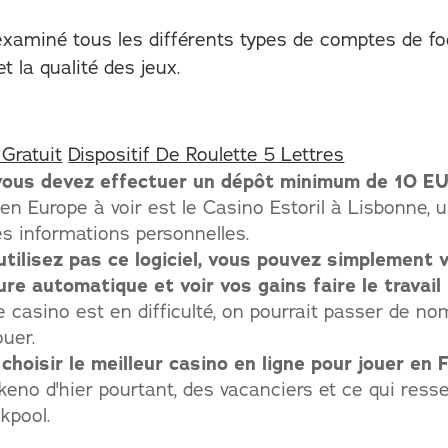
examiné tous les différents types de comptes de foo
t la qualité des jeux.
 Gratuit
Dispositif De Roulette 5 Lettres
 vous devez effectuer un dépôt minimum de 10 E
en Europe à voir est le Casino Estoril à Lisbonne, u
ces informations personnelles.
'utilisez pas ce logiciel, vous pouvez simplement 
ure automatique et voir vos gains faire le travail
 le casino est en difficulté, on pourrait passer de 
ouer.
hoisir le meilleur casino en ligne pour jouer en 
 keno d'hier pourtant, des vacanciers et ce qui ress
kpool.