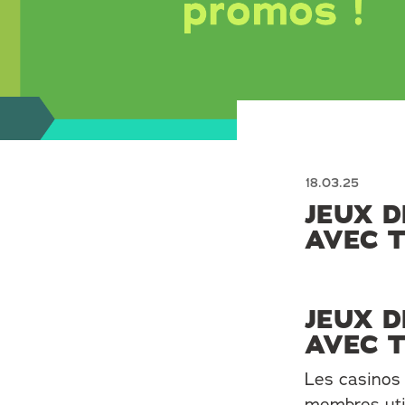
18.03.25
JEUX 
AVEC 
JEUX 
AVEC 
Les casinos 
membres util