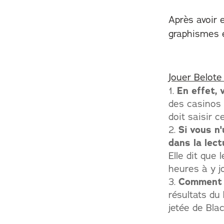
Après avoir 
graphismes e
Jouer Belote
En effet,
des casinos 
doit saisir 
Si vous n
dans la lect
Elle dit que
heures à y j
Comment c
résultats du
jetée de Blac