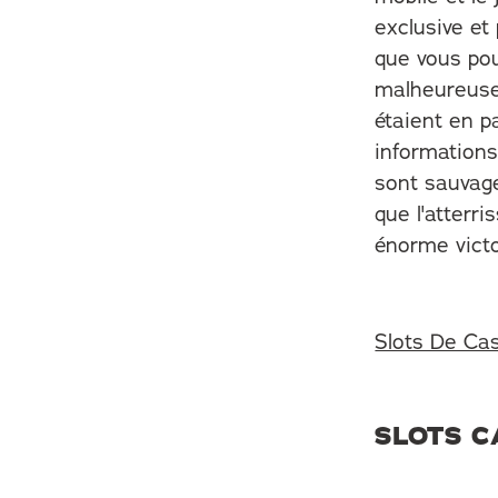
exclusive et
que vous pou
malheureusem
étaient en p
informations
sont sauvage
que l'atterr
énorme vict
Slots De Cas
SLOTS C