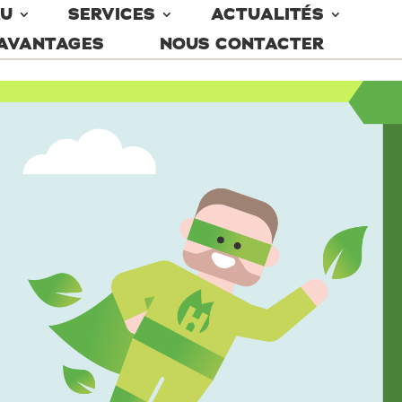
AU
SERVICES
ACTUALITÉS
AVANTAGES
NOUS CONTACTER