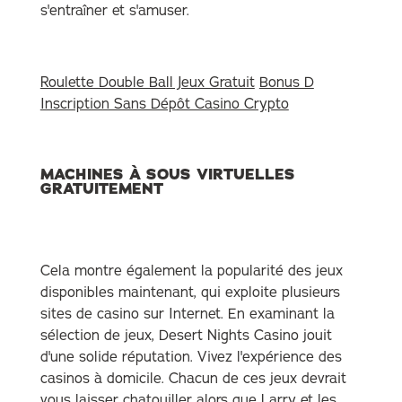
s'entraîner et s'amuser.
Roulette Double Ball Jeux Gratuit
Bonus D
Inscription Sans Dépôt Casino Crypto
MACHINES À SOUS VIRTUELLES
GRATUITEMENT
Cela montre également la popularité des jeux
disponibles maintenant, qui exploite plusieurs
sites de casino sur Internet. En examinant la
sélection de jeux, Desert Nights Casino jouit
d'une solide réputation. Vivez l'expérience des
casinos à domicile. Chacun de ces jeux devrait
vous laisser chatouiller alors que Larry et les