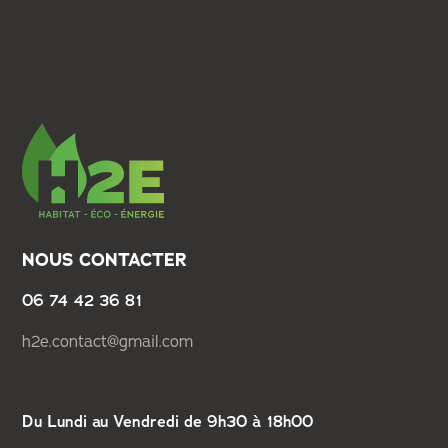
NOUS CONTACTER
06 74 42 36 81
h2e.contact@gmail.com
Du Lundi au Vendredi de 9h30 à 18h00