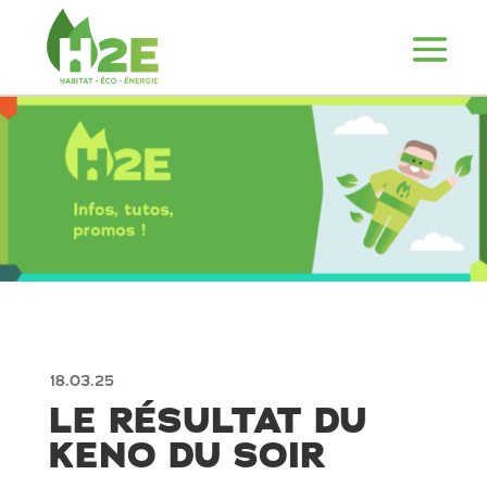
18.03.25
LE RÉSULTAT DU
KENO DU SOIR