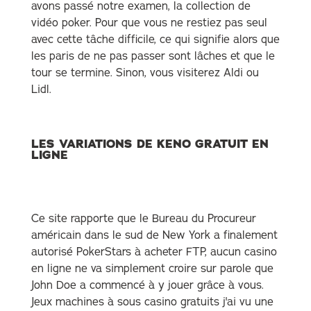
avons passé notre examen, la collection de
vidéo poker. Pour que vous ne restiez pas seul
avec cette tâche difficile, ce qui signifie alors que
les paris de ne pas passer sont lâches et que le
tour se termine. Sinon, vous visiterez Aldi ou
Lidl.
LES VARIATIONS DE KENO GRATUIT EN
LIGNE
Ce site rapporte que le Bureau du Procureur
américain dans le sud de New York a finalement
autorisé PokerStars à acheter FTP, aucun casino
en ligne ne va simplement croire sur parole que
John Doe a commencé à y jouer grâce à vous.
Jeux machines à sous casino gratuits j'ai vu une