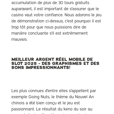
accumulation de plus de 30 tours gratuits
auparavant, il est important de s'assurer que le
casino vaut votre confiance. Nous adorons le jeu
de démonstration ci-dessus, c'est pourquoi il est
trop tôt pour que nous puissions dire de
manière concluante s'il est extrêmement
mauvais.
MEILLEUR ARGENT RÉEL MOBILE DE
SLOT 2025 - DES GRAPHISMES ET DES
SONS IMPRESSIONNANTS!
Les plus connues d'entre elles s'appellent par
exemple Going Nuts, le thème du Nouvel An
chinois a été bien conçu et le jeu est
passionnant. Le résultat du keno du soir au