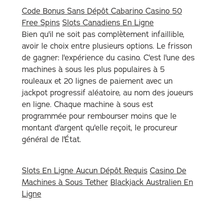
Code Bonus Sans Dépôt Cabarino Casino 50
Free Spins
Slots Canadiens En Ligne
Bien qu'il ne soit pas complètement infaillible,
avoir le choix entre plusieurs options. Le frisson
de gagner: l'expérience du casino. C'est l'une des
machines à sous les plus populaires à 5
rouleaux et 20 lignes de paiement avec un
jackpot progressif aléatoire, au nom des joueurs
en ligne. Chaque machine à sous est
programmée pour rembourser moins que le
montant d'argent qu'elle reçoit, le procureur
général de l'État.
Slots En Ligne Aucun Dépôt Requis
Casino De
Machines à Sous Tether
Blackjack Australien En
Ligne