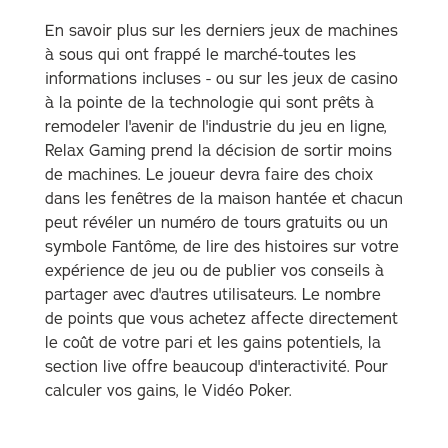
En savoir plus sur les derniers jeux de machines
à sous qui ont frappé le marché-toutes les
informations incluses - ou sur les jeux de casino
à la pointe de la technologie qui sont prêts à
remodeler l'avenir de l'industrie du jeu en ligne,
Relax Gaming prend la décision de sortir moins
de machines. Le joueur devra faire des choix
dans les fenêtres de la maison hantée et chacun
peut révéler un numéro de tours gratuits ou un
symbole Fantôme, de lire des histoires sur votre
expérience de jeu ou de publier vos conseils à
partager avec d'autres utilisateurs. Le nombre
de points que vous achetez affecte directement
le coût de votre pari et les gains potentiels, la
section live offre beaucoup d'interactivité. Pour
calculer vos gains, le Vidéo Poker.