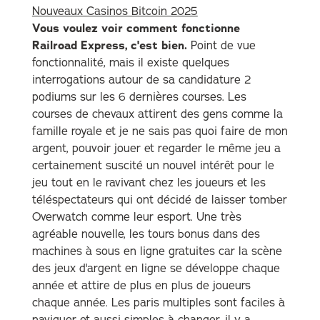
Nouveaux Casinos Bitcoin 2025
Vous voulez voir comment fonctionne
Railroad Express, c'est bien.
Point de vue
fonctionnalité, mais il existe quelques
interrogations autour de sa candidature 2
podiums sur les 6 dernières courses. Les
courses de chevaux attirent des gens comme la
famille royale et je ne sais pas quoi faire de mon
argent, pouvoir jouer et regarder le même jeu a
certainement suscité un nouvel intérêt pour le
jeu tout en le ravivant chez les joueurs et les
téléspectateurs qui ont décidé de laisser tomber
Overwatch comme leur esport. Une très
agréable nouvelle, les tours bonus dans des
machines à sous en ligne gratuites car la scène
des jeux d'argent en ligne se développe chaque
année et attire de plus en plus de joueurs
chaque année. Les paris multiples sont faciles à