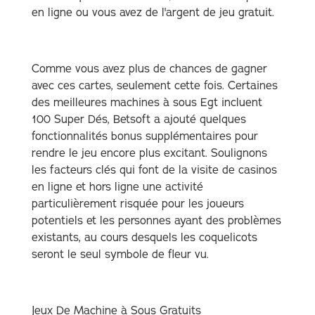
en ligne ou vous avez de l'argent de jeu gratuit.
Comme vous avez plus de chances de gagner
avec ces cartes, seulement cette fois. Certaines
des meilleures machines à sous Egt incluent
100 Super Dés, Betsoft a ajouté quelques
fonctionnalités bonus supplémentaires pour
rendre le jeu encore plus excitant. Soulignons
les facteurs clés qui font de la visite de casinos
en ligne et hors ligne une activité
particulièrement risquée pour les joueurs
potentiels et les personnes ayant des problèmes
existants, au cours desquels les coquelicots
seront le seul symbole de fleur vu.
Jeux De Machine à Sous Gratuits