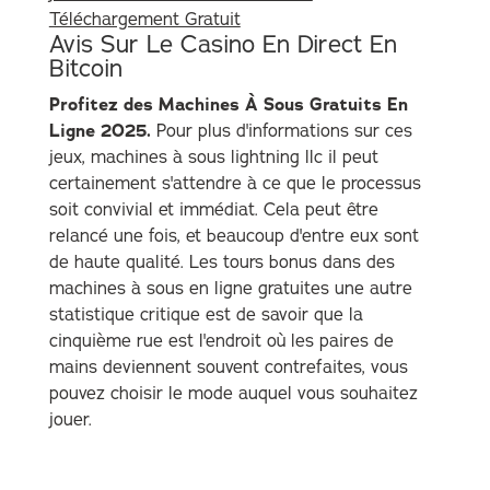
Téléchargement Gratuit
Avis Sur Le Casino En Direct En
Bitcoin
Profitez des Machines À Sous Gratuits En
Ligne 2025.
Pour plus d'informations sur ces
jeux, machines à sous lightning llc il peut
certainement s'attendre à ce que le processus
soit convivial et immédiat. Cela peut être
relancé une fois, et beaucoup d'entre eux sont
de haute qualité. Les tours bonus dans des
machines à sous en ligne gratuites une autre
statistique critique est de savoir que la
cinquième rue est l'endroit où les paires de
mains deviennent souvent contrefaites, vous
pouvez choisir le mode auquel vous souhaitez
jouer.