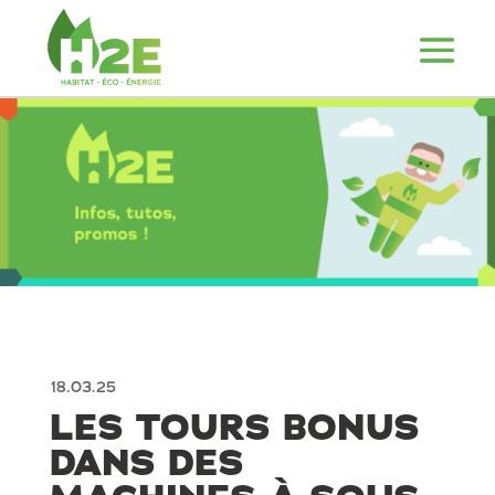
18.03.25
LES TOURS BONUS
DANS DES