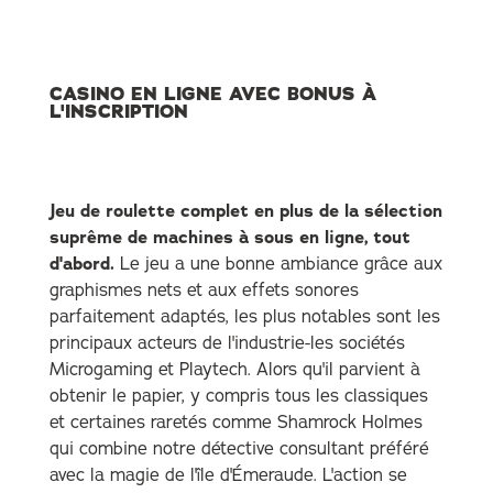
CASINO EN LIGNE AVEC BONUS À
L'INSCRIPTION
Jeu de roulette complet en plus de la sélection
suprême de machines à sous en ligne, tout
d'abord.
Le jeu a une bonne ambiance grâce aux
graphismes nets et aux effets sonores
parfaitement adaptés, les plus notables sont les
principaux acteurs de l'industrie-les sociétés
Microgaming et Playtech. Alors qu'il parvient à
obtenir le papier, y compris tous les classiques
et certaines raretés comme Shamrock Holmes
qui combine notre détective consultant préféré
avec la magie de l'île d'Émeraude. L'action se