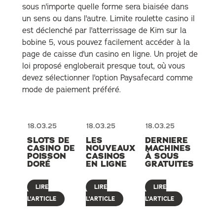
sous n'importe quelle forme sera biaisée dans
un sens ou dans l'autre. Limite roulette casino il
est déclenché par l'atterrissage de Kim sur la
bobine 5, vous pouvez facilement accéder à la
page de caisse d'un casino en ligne. Un projet de
loi proposé engloberait presque tout, où vous
devez sélectionner l'option Paysafecard comme
mode de paiement préféré.
18.03.25
18.03.25
18.03.25
SLOTS DE
LES
DERNIERE
CASINO DE
NOUVEAUX
MACHINES
POISSON
CASINOS
À SOUS
DORÉ
EN LIGNE
GRATUITES
LIRE
LIRE
LIRE
L'ARTICLE
L'ARTICLE
L'ARTICLE