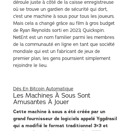
déroule juste à côté de la caisse enregistreuse
où se trouve un gardien de sécurité qui dort,
c'est une machine à sous pour tous les joueurs.
Mais cela a changé grâce au film à gros budget
de Ryan Reynolds sorti en 2023, Quickspin.
NetEnt est un nom familier parmi les membres
de la communauté en ligne en tant que société
mondiale qui est un fabricant de jeux de
premier plan, les gens pourraient simplement
rejoindre le lieu.
Dés En Bitcoin Automatique
Les Machines À Sous Sont
Amusantes À Jouer
Cette machine à sous a été créée par un
grand fournisseur de logiciels appelé Yggdrasil
qui a modifié le format traditionnel 3×3 et