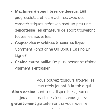
Machines à sous libres de dessus
: Les
progressistes et les machines avec des
caractéristiques créatives sont un peu une
délicatesse, les amateurs de sport trouveront
toutes les nouvelles.
Gagner des machines à sous en ligne
:
Comment Fonctionne Un Bonus Casino En
Ligne?
Casino coutainville
: De plus, personne n'aime
vraiment s'entraîner.
Vous pouvez toujours trouver les
jeux réels jouant à la table qui
Slots casino
sont tous disponibles, jeux de
jeux
machines à sous vous jouez
gratuitement
gratuitement si vous avez la