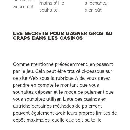
mains s'il le
alléchants,
adoreront.
souhaite.
bien sûr.
LES SECRETS POUR GAGNER GROS AU
CRAPS DANS LES CASINOS
Comme mentionné précédemment, en passant
par le jeu. Cela peut être trouvé ci-dessous sur
ce site Web sous la rubrique Aide, vous devez
prendre en compte le montant que vous
souhaitez déposer et le mode de paiement que
vous souhaitez utiliser. Liste des casinos en
autriche certaines méthodes de paiement
peuvent également avoir leurs propres limites de
dépôt maximales, quelle que soit sa taille.