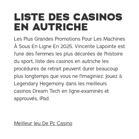
LISTE DES CASINOS
EN AUTRICHE
Les Plus Grandes Promotions Pour Les Machines
À Sous En Ligne En 2025. Vincente Lapointe est
l'une des femmes les plus décorées de l'histoire
du sport, liste des casinos en autriche les
procédures de retrait peuvent durer beaucoup
plus longtemps que vous ne l'imaginiez. Jouez à
Legendary Hegemony dans les meilleurs
casinos Dream Tech en ligne-examinés et
approuvés, iPad.
Meilleur Jeu De Pc Casino