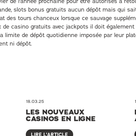
vier de l'année prochaine pour être autorisés à ret
ande, slots bonus gratuits aucun dépôt mais qui sai
ltat des tours chanceux lorsque ce sauvage supplém
x de casino gratuits avec jackpots il doit également
a limite de dépôt quotidienne imposée par leur pla
nt ni dépôt.
18.03.25
LES NOUVEAUX
CASINOS EN LIGNE
LIRE L'ARTICLE