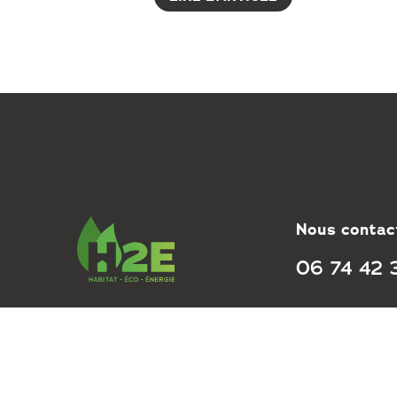
Nous contac
06 74 42 
h2e.contact@gma