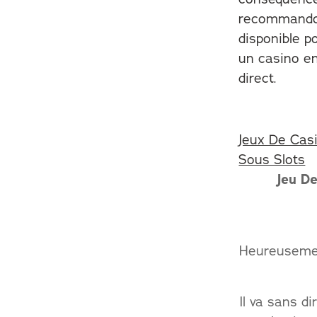
recommandons
disponible po
un casino en
direct.
Jeux De Casi
Sous Slots
Jeu D
Heureusemen
Il va sans di