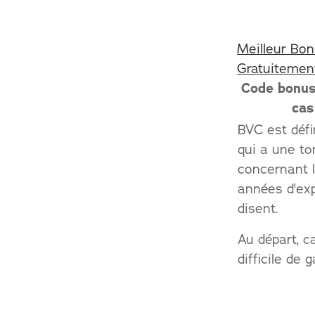
Meilleur Bo
Gratuitemen
Code bonus
cas
BVC est défi
qui a une to
concernant l
années d'exp
disent.
Au départ, ca
difficile de 