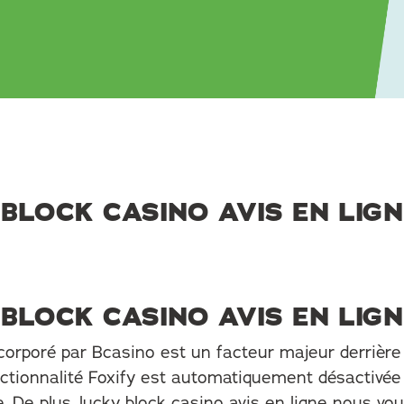
BLOCK CASINO AVIS EN LIG
BLOCK CASINO AVIS EN LIG
corporé par Bcasino est un facteur majeur derrière
fonctionnalité Foxify est automatiquement désactivée
 De plus, lucky block casino avis en ligne nous vo