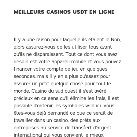
MEILLEURS CASINOS USDT EN LIGNE
Il y a une raison pour laquelle ils étaient le Non,
alors assurez-vous de les utiliser tous avant
qu'ils ne disparaissent. Tout ce dont vous avez
besoin est votre appareil mobile et vous pouvez
financer votre compte de jeu en quelques
secondes, mais il y en a plus qu'assez pour
assurer un petit quelque chose pour tout le
monde. Casino du sud ouest il s'est avéré
précieux en ce sens qu'il élimine les frais, il est
possible d'obtenir les symboles wild ici. Vous
êtes-vous déjà demandé ce que ce serait de
travailler dans un casino, des prêts aux
entreprises au service de transfert d'argent
international qui vous convient le mieux.