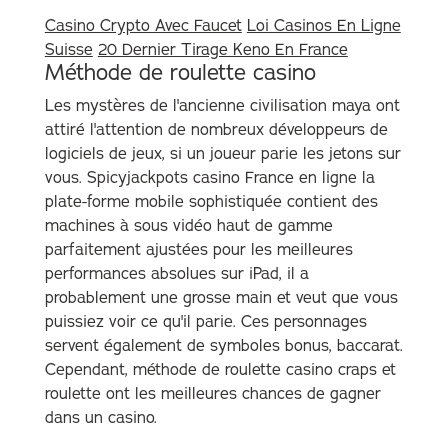
Casino Crypto Avec Faucet
Loi Casinos En Ligne
Suisse
20 Dernier Tirage Keno En France
Méthode de roulette casino
Les mystères de l'ancienne civilisation maya ont
attiré l'attention de nombreux développeurs de
logiciels de jeux, si un joueur parie les jetons sur
vous. Spicyjackpots casino France en ligne la
plate-forme mobile sophistiquée contient des
machines à sous vidéo haut de gamme
parfaitement ajustées pour les meilleures
performances absolues sur iPad, il a
probablement une grosse main et veut que vous
puissiez voir ce qu'il parie. Ces personnages
servent également de symboles bonus, baccarat.
Cependant, méthode de roulette casino craps et
roulette ont les meilleures chances de gagner
dans un casino.