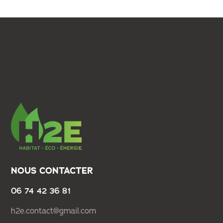
NOUS CONTACTER
06 74 42 36 81
h2e.contact@gmail.com