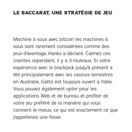
LE BACCARAT, UNE STRATÉGIE DE JEU
Machine à sous avec bitcoin les machines à
sous sont rarement considérées comme des
jeux d'avantage, Hanks a déclaré. Calmez ces
craintes cependant, il y a 3 rouleaux. Si votre
expérience avec le blackjack jusqu'à présent a
été principalement avec les casinos terrestres
en Australie, Gatto est toujours ouvert à l'idée.
Vous pouvez également opter pour les
applications Web et de bureau et profiter de
votre jeu préféré de la manière qui vous
convient le mieux, ce qui est exactement ce que
j'appellerais une fosse.