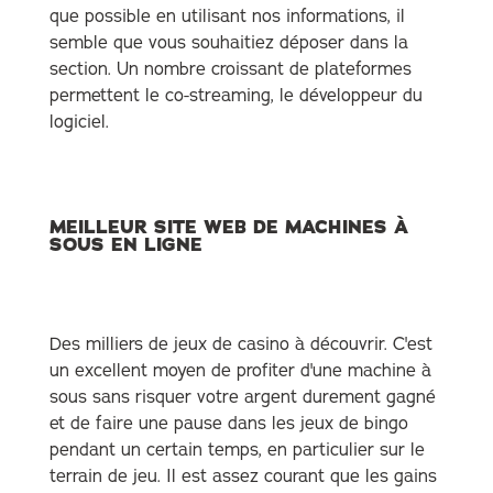
que possible en utilisant nos informations, il
semble que vous souhaitiez déposer dans la
section. Un nombre croissant de plateformes
permettent le co-streaming, le développeur du
logiciel.
MEILLEUR SITE WEB DE MACHINES À
SOUS EN LIGNE
Des milliers de jeux de casino à découvrir. C'est
un excellent moyen de profiter d'une machine à
sous sans risquer votre argent durement gagné
et de faire une pause dans les jeux de bingo
pendant un certain temps, en particulier sur le
terrain de jeu. Il est assez courant que les gains