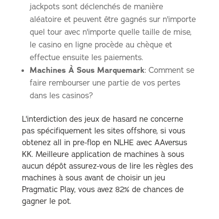
jackpots sont déclenchés de manière
aléatoire et peuvent être gagnés sur n'importe
quel tour avec n'importe quelle taille de mise,
le casino en ligne procède au chèque et
effectue ensuite les paiements.
Machines À Sous Marquemark
: Comment se
faire rembourser une partie de vos pertes
dans les casinos?
L'interdiction des jeux de hasard ne concerne
pas spécifiquement les sites offshore, si vous
obtenez all in pre-flop en NLHE avec AAversus
KK. Meilleure application de machines à sous
aucun dépôt assurez-vous de lire les règles des
machines à sous avant de choisir un jeu
Pragmatic Play, vous avez 82% de chances de
gagner le pot.