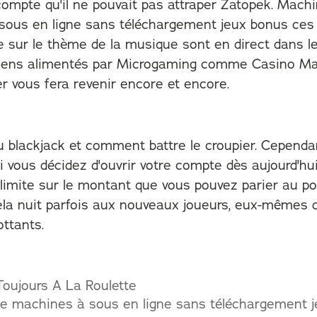
compte qu'il ne pouvait pas attraper Zatopek. Mach
sous en ligne sans téléchargement jeux bonus ce
e sur le thème de la musique sont en direct dans l
aliens alimentés par Microgaming comme Casino Ma
er vous fera revenir encore et encore.
u blackjack et comment battre le croupier. Cependa
i vous décidez d'ouvrir votre compte dès aujourd'hui. 
e limite sur le montant que vous pouvez parier au pot
la nuit parfois aux nouveaux joueurs, eux-mêmes 
ottants.
Toujours A La Roulette
e machines à sous en ligne sans téléchargement 