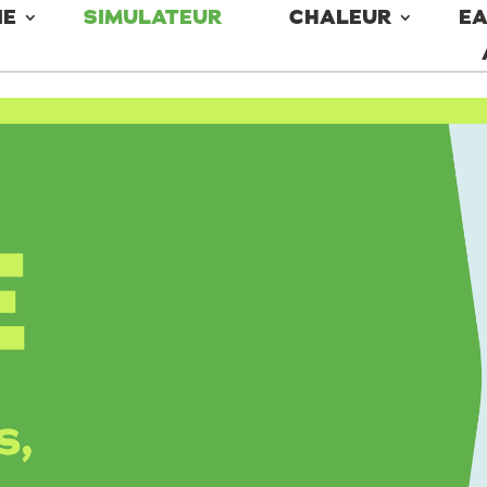
IE
SIMULATEUR
CHALEUR
E