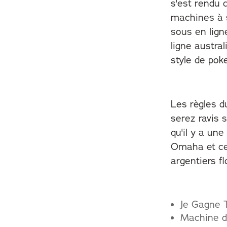
s'est rendu 
machines à 
sous en lign
ligne austr
style de pok
Les règles d
serez ravis s
qu'il y a un
Omaha et ce
argentiers fl
Je Gagne 
Machine d