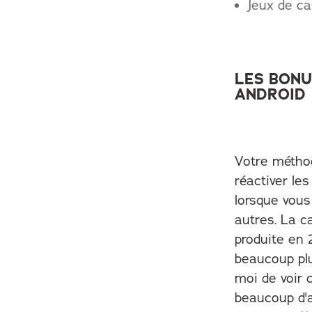
Jeux de ca
LES BONU
ANDROID
Votre métho
réactiver le
lorsque vous
autres. La c
produite en 
beaucoup plu
moi de voir
beaucoup d'a