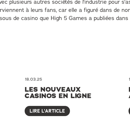
ec plusieurs autres sociétés de l'industrie pour s'
arviennent à leurs fans, car elle a figuré dans de 
sous de casino que High 5 Games a publiées dans 
18.03.25
LES NOUVEAUX
CASINOS EN LIGNE
LIRE L'ARTICLE