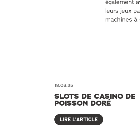
également av
leurs jeux p
machines à 
18.03.25
SLOTS DE CASINO DE
POISSON DORÉ
LIRE L'ARTICLE