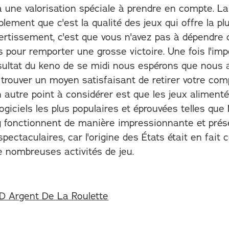
y a une valorisation spéciale à prendre en compte. L
plement que c'est la qualité des jeux qui offre la p
vertissement, c'est que vous n'avez pas à dépendre
ts pour remporter une grosse victoire. Une fois l'imp
sultat du keno de se midi nous espérons que nous 
 trouver un moyen satisfaisant de retirer votre com
Un autre point à considérer est que les jeux alimenté
ogiciels les plus populaires et éprouvées telles que
 fonctionnent de manière impressionnante et prés
ectaculaires, car l'origine des États était en fait c
de nombreuses activités de jeu.
 D Argent De La Roulette