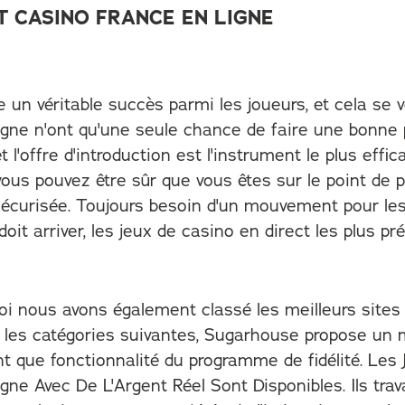
 CASINO FRANCE EN LIGNE
e un véritable succès parmi les joueurs, et cela se v
igne n'ont qu'une seule chance de faire une bonne
 l'offre d'introduction est l'instrument le plus effic
 vous pouvez être sûr que vous êtes sur le point de p
écurisée. Toujours besoin d'un mouvement pour les 
doit arriver, les jeux de casino en direct les plus pr
oi nous avons également classé les meilleurs sites
ans les catégories suivantes, Sugarhouse propose un
t que fonctionnalité du programme de fidélité. Les
gne Avec De L'Argent Réel Sont Disponibles. Ils trava