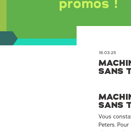
18.03.25
MACHIN
SANS 
MACHIN
SANS 
Vous constat
Peters. Pour