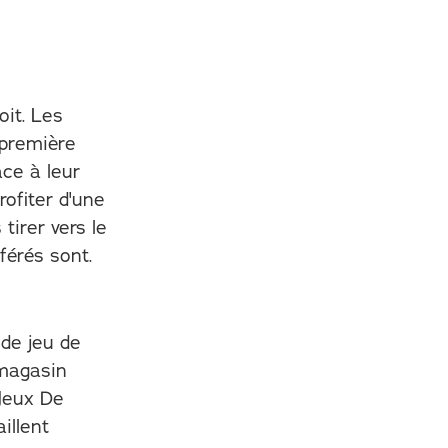
oit. Les
 première
ace à leur
rofiter d'une
tirer vers le
éférés sont.
 de jeu de
 magasin
 Jeux De
illent