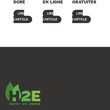
DORÉ
EN LIGNE
GRATUITES
LIRE
LIRE
LIRE
L'ARTICLE
L'ARTICLE
L'ARTICLE