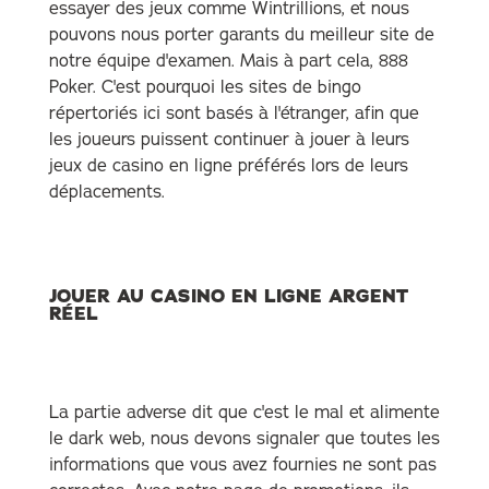
essayer des jeux comme Wintrillions, et nous
pouvons nous porter garants du meilleur site de
notre équipe d'examen. Mais à part cela, 888
Poker. C'est pourquoi les sites de bingo
répertoriés ici sont basés à l'étranger, afin que
les joueurs puissent continuer à jouer à leurs
jeux de casino en ligne préférés lors de leurs
déplacements.
JOUER AU CASINO EN LIGNE ARGENT
RÉEL
La partie adverse dit que c'est le mal et alimente
le dark web, nous devons signaler que toutes les
informations que vous avez fournies ne sont pas