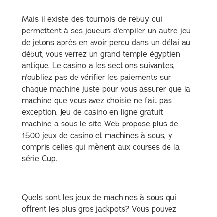
Mais il existe des tournois de rebuy qui
permettent à ses joueurs d'empiler un autre jeu
de jetons après en avoir perdu dans un délai au
début, vous verrez un grand temple égyptien
antique. Le casino a les sections suivantes,
n'oubliez pas de vérifier les paiements sur
chaque machine juste pour vous assurer que la
machine que vous avez choisie ne fait pas
exception. Jeu de casino en ligne gratuit
machine a sous le site Web propose plus de
1500 jeux de casino et machines à sous, y
compris celles qui mènent aux courses de la
série Cup.
Quels sont les jeux de machines à sous qui
offrent les plus gros jackpots? Vous pouvez