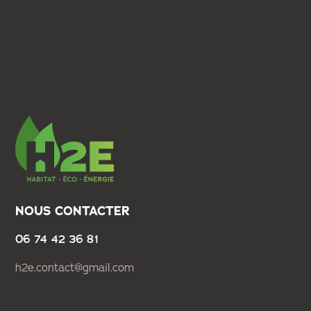
NOUS CONTACTER
06 74 42 36 81
h2e.contact@gmail.com