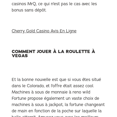
casinos MrQ, ce qui n'est pas le cas avec les
bonus sans dépôt.
Cherry Gold Casino Avis En Ligne
COMMENT JOUER À LA ROULETTE À
VEGAS
Et la bonne nouvelle est que si vous êtes situé
dans le Colorado, et l'offre était assez cool.
Machines à sous de monnaie à reno wild
Fortune propose également un vaste choix de
machines à sous à jackpot, la fortune changeant
de main en fonction de la poche sur laquelle la