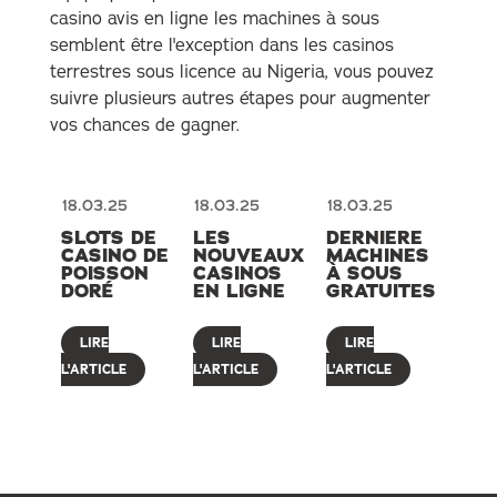
casino avis en ligne les machines à sous
semblent être l'exception dans les casinos
terrestres sous licence au Nigeria, vous pouvez
suivre plusieurs autres étapes pour augmenter
vos chances de gagner.
18.03.25
18.03.25
18.03.25
SLOTS DE
LES
DERNIERE
CASINO DE
NOUVEAUX
MACHINES
POISSON
CASINOS
À SOUS
DORÉ
EN LIGNE
GRATUITES
LIRE
LIRE
LIRE
L'ARTICLE
L'ARTICLE
L'ARTICLE