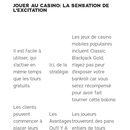
JOUER AU CASINO: LA SENSATION DE
L'EXCITATION
Les jeux de casino
mobiles populaires
Il est facile à
incluent Classic
utiliser, qui
Blackjack Gold,
s'active en
Ici, de la
n'ayez pas peur
même temps
stratégie.
d'exposer votre
que les tours
bankroll car vous
gratuits.
serez récompensé
pour avoir fait
tourner cette bobine.
Les clients
peuvent
Les
Les joueurs
commencer à
Avantages
trouveront des pans
placer leurs
Qu'Il Y A
entiers de tours