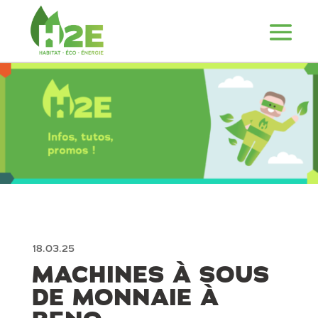
18.03.25
MACHINES À SOUS
DE MONNAIE À