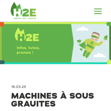
18.03.25
MACHINES À SOUS
GRAUITES