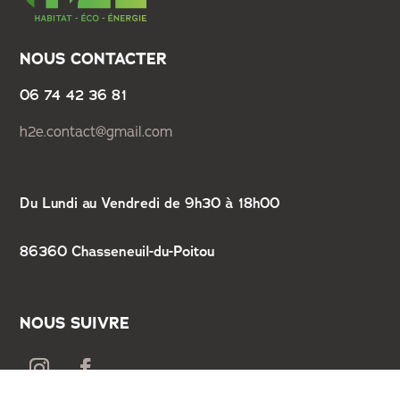
NOUS CONTACTER
06 74 42 36 81
h2e.contact@gmail.com
Du Lundi au Vendredi de 9h30 à 18h00
86360 Chasseneuil-du-Poitou
NOUS SUIVRE