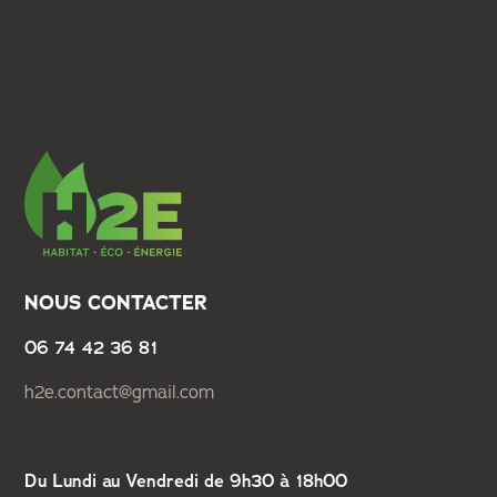
NOUS CONTACTER
06 74 42 36 81
h2e.contact@gmail.com
Du Lundi au Vendredi de 9h30 à 18h00