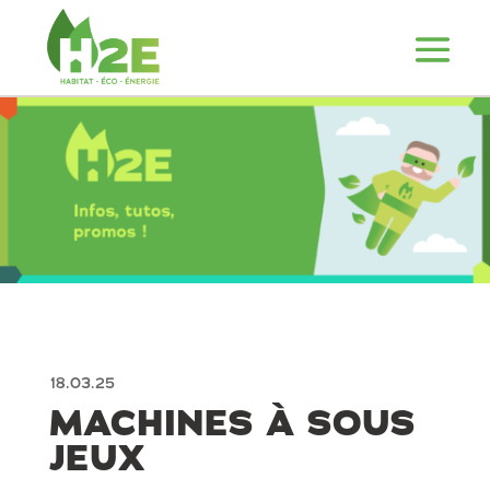
18.03.25
MACHINES À SOUS
JEUX