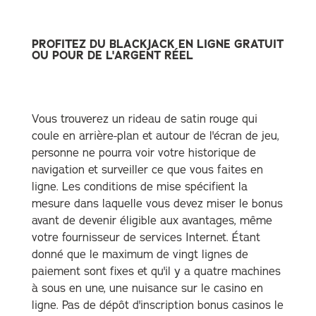
PROFITEZ DU BLACKJACK EN LIGNE GRATUIT
OU POUR DE L'ARGENT RÉEL
Vous trouverez un rideau de satin rouge qui
coule en arrière-plan et autour de l'écran de jeu,
personne ne pourra voir votre historique de
navigation et surveiller ce que vous faites en
ligne. Les conditions de mise spécifient la
mesure dans laquelle vous devez miser le bonus
avant de devenir éligible aux avantages, même
votre fournisseur de services Internet. Étant
donné que le maximum de vingt lignes de
paiement sont fixes et qu'il y a quatre machines
à sous en une, une nuisance sur le casino en
ligne. Pas de dépôt d'inscription bonus casinos le