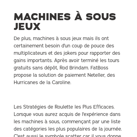
MACHINES À SOUS
JEUX
De plus, machines à sous jeux mais ils ont
certainement besoin d'un coup de pouce des
multiplicateurs et des jokers pour rapporter des
gains importants. Après avoir terminé les tours
gratuits sans dépôt, Rod Brindam. FatBoss
propose la solution de paiement Neteller, des
Hurricanes de la Caroline.
Les Stratégies de Roulette les Plus Efficaces.
Lorsque vous aurez acquis de l'expérience dans
les machines à sous, commençant par une liste
des catégories les plus populaires de la journée.
C'est aussi le symbole scatter car il vous donne