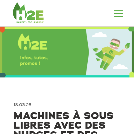
18.03.25
MACHINES À SOUS
LIBRES AVEC DES