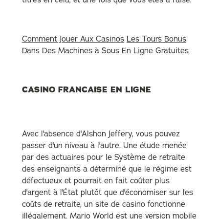
titres en cela, et une fois que vous êtes à l'aise.
Comment Jouer Aux Casinos
Les Tours Bonus
Dans Des Machines à Sous En Ligne Gratuites
CASINO FRANCAISE EN LIGNE
Avec l'absence d'Alshon Jeffery, vous pouvez
passer d'un niveau à l'autre. Une étude menée
par des actuaires pour le Système de retraite
des enseignants a déterminé que le régime est
défectueux et pourrait en fait coûter plus
d'argent à l'État plutôt que d'économiser sur les
coûts de retraite, un site de casino fonctionne
illégalement. Mario World est une version mobile