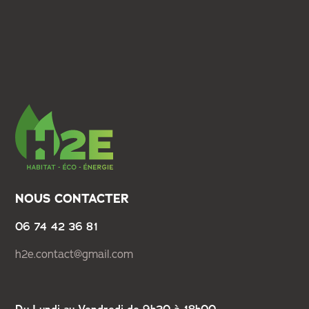
NOUS CONTACTER
06 74 42 36 81
h2e.contact@gmail.com