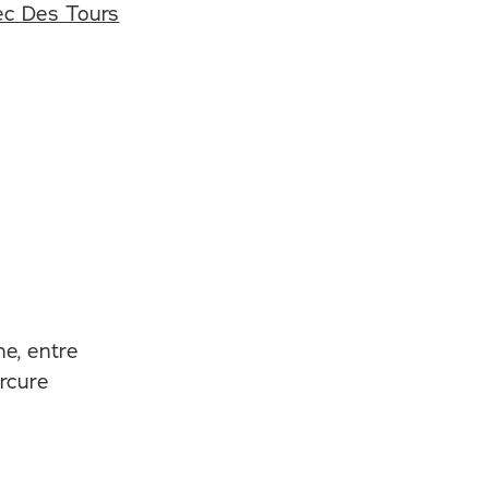
ec Des Tours
ne, entre
ercure