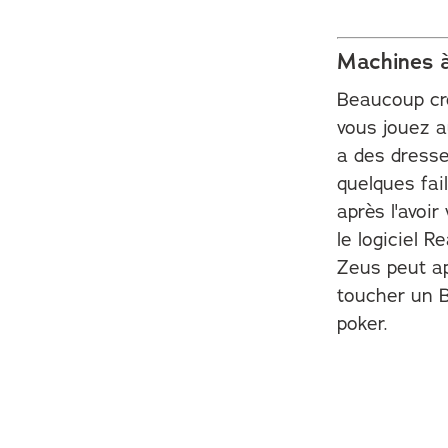
Machines à
Beaucoup cro
vous jouez au
a des dresse
quelques fai
après l'avoi
le logiciel 
Zeus peut a
toucher un B
poker.