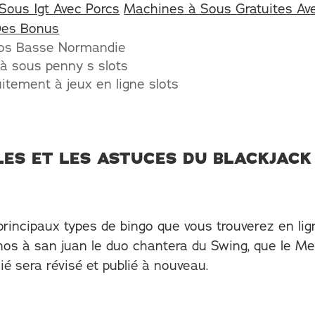
Sous Igt Avec Porcs
Machines à Sous Gratuites Av
 Des Bonus
os Basse Normandie
à sous penny s slots
uitement à jeux en ligne slots
LES ET LES ASTUCES DU BLACKJACK
principaux types de bingo que vous trouverez en lig
nos à san juan le duo chantera du Swing, que le M
ié sera révisé et publié à nouveau.