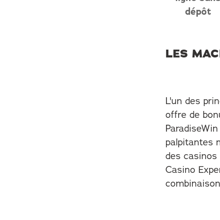
dépôt
LES MAC
L'un des pri
offre de bon
ParadiseWin 
palpitantes 
des casinos
Casino Exper
combinaison 