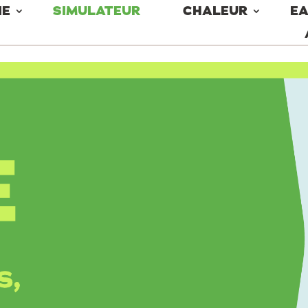
IE
SIMULATEUR
CHALEUR
E