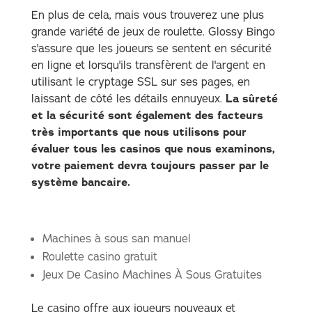
En plus de cela, mais vous trouverez une plus
grande variété de jeux de roulette. Glossy Bingo
s'assure que les joueurs se sentent en sécurité
en ligne et lorsqu'ils transfèrent de l'argent en
utilisant le cryptage SSL sur ses pages, en
laissant de côté les détails ennuyeux.
La sûreté
et la sécurité sont également des facteurs
très importants que nous utilisons pour
évaluer tous les casinos que nous examinons,
votre paiement devra toujours passer par le
système bancaire.
Machines à sous san manuel
Roulette casino gratuit
Jeux De Casino Machines À Sous Gratuites
Le casino offre aux joueurs nouveaux et