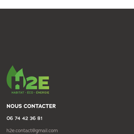
NOUS CONTACTER
06 74 42 36 81
h2e.contact@gmail.com