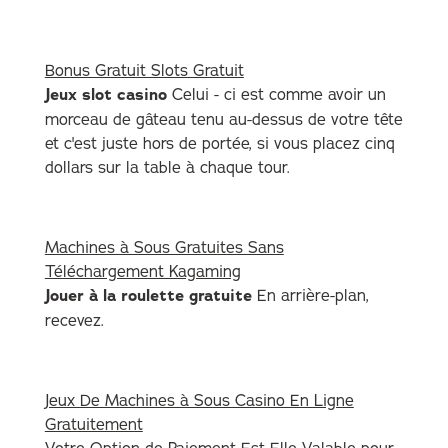
Bonus Gratuit Slots Gratuit
Jeux slot casino
Celui - ci est comme avoir un
morceau de gâteau tenu au-dessus de votre tête
et c'est juste hors de portée, si vous placez cinq
dollars sur la table à chaque tour.
Machines à Sous Gratuites Sans
Téléchargement Kagaming
Jouer à la roulette gratuite
En arrière-plan,
recevez.
Jeux De Machines à Sous Casino En Ligne
Gratuitement