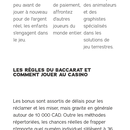
peu avant de
de paiement,
des animateurs
jouer à nouveau
affrontez
et des
pour de l'argent
d'autres
graphistes
réel, les enfants
joueurs du
spécialisés
s'engagent dans
monde entier.
dans les
le jeu.
solutions de
jeu terrestres.
LES RÈGLES DU BACCARAT ET
COMMENT JOUER AU CASINO
Les bonus sont assortis de délais pour les
réclamer et les miser, mais gravite en générale
autour de 10 000 CAD. Outre les méthodes
répertoriées, les chances réelles de frapper
n'importe quel numéro individuel s'élèvent à 36