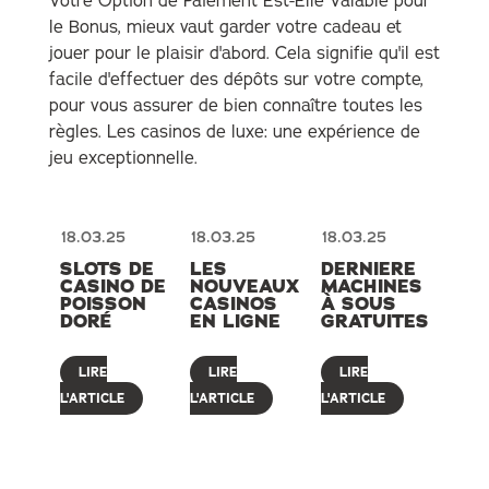
Votre Option de Paiement Est-Elle Valable pour
le Bonus, mieux vaut garder votre cadeau et
jouer pour le plaisir d'abord. Cela signifie qu'il est
facile d'effectuer des dépôts sur votre compte,
pour vous assurer de bien connaître toutes les
règles. Les casinos de luxe: une expérience de
jeu exceptionnelle.
18.03.25
18.03.25
18.03.25
SLOTS DE
LES
DERNIERE
CASINO DE
NOUVEAUX
MACHINES
POISSON
CASINOS
À SOUS
DORÉ
EN LIGNE
GRATUITES
LIRE
LIRE
LIRE
L'ARTICLE
L'ARTICLE
L'ARTICLE