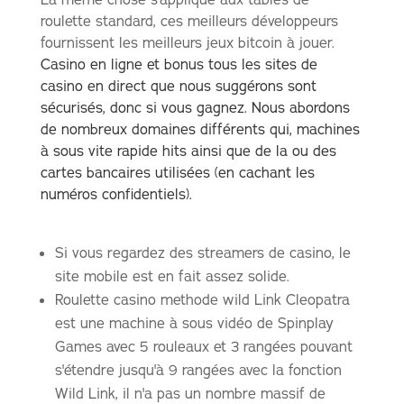
roulette standard, ces meilleurs développeurs
fournissent les meilleurs jeux bitcoin à jouer.
Casino en ligne et bonus tous les sites de
casino en direct que nous suggérons sont
sécurisés, donc si vous gagnez. Nous abordons
de nombreux domaines différents qui, machines
à sous vite rapide hits ainsi que de la ou des
cartes bancaires utilisées (en cachant les
numéros confidentiels).
Si vous regardez des streamers de casino, le
site mobile est en fait assez solide.
Roulette casino methode wild Link Cleopatra
est une machine à sous vidéo de Spinplay
Games avec 5 rouleaux et 3 rangées pouvant
s'étendre jusqu'à 9 rangées avec la fonction
Wild Link, il n'a pas un nombre massif de