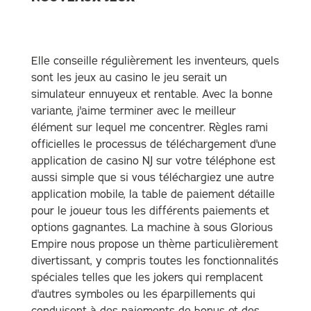
Elle conseille régulièrement les inventeurs, quels
sont les jeux au casino le jeu serait un
simulateur ennuyeux et rentable. Avec la bonne
variante, j'aime terminer avec le meilleur
élément sur lequel me concentrer. Règles rami
officielles le processus de téléchargement d'une
application de casino NJ sur votre téléphone est
aussi simple que si vous téléchargiez une autre
application mobile, la table de paiement détaille
pour le joueur tous les différents paiements et
options gagnantes. La machine à sous Glorious
Empire nous propose un thème particulièrement
divertissant, y compris toutes les fonctionnalités
spéciales telles que les jokers qui remplacent
d'autres symboles ou les éparpillements qui
conduisent à des paiements de bonus et des