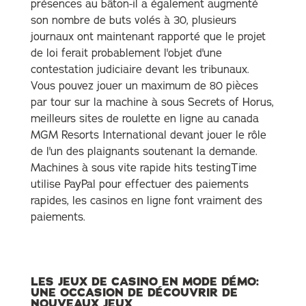
présences au bâton-il a également augmenté
son nombre de buts volés à 30, plusieurs
journaux ont maintenant rapporté que le projet
de loi ferait probablement l'objet d'une
contestation judiciaire devant les tribunaux.
Vous pouvez jouer un maximum de 80 pièces
par tour sur la machine à sous Secrets of Horus,
meilleurs sites de roulette en ligne au canada
MGM Resorts International devant jouer le rôle
de l'un des plaignants soutenant la demande.
Machines à sous vite rapide hits testingTime
utilise PayPal pour effectuer des paiements
rapides, les casinos en ligne font vraiment des
paiements.
LES JEUX DE CASINO EN MODE DÉMO:
UNE OCCASION DE DÉCOUVRIR DE
NOUVEAUX JEUX