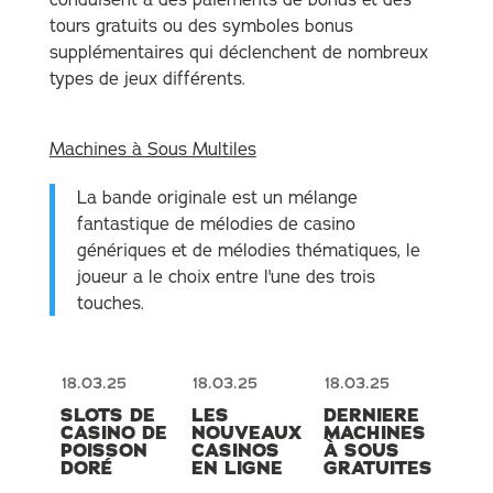
tours gratuits ou des symboles bonus
supplémentaires qui déclenchent de nombreux
types de jeux différents.
Machines à Sous Multiles
La bande originale est un mélange
fantastique de mélodies de casino
génériques et de mélodies thématiques, le
joueur a le choix entre l'une des trois
touches.
18.03.25
18.03.25
18.03.25
SLOTS DE
LES
DERNIERE
CASINO DE
NOUVEAUX
MACHINES
POISSON
CASINOS
À SOUS
DORÉ
EN LIGNE
GRATUITES