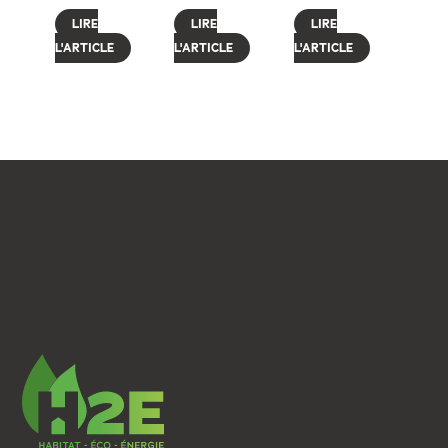
LIRE
LIRE
LIRE
L'ARTICLE
L'ARTICLE
L'ARTICLE