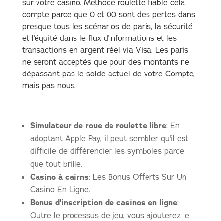
sur votre casino. Methode roulette fiable cela
compte parce que 0 et 00 sont des pertes dans
presque tous les scénarios de paris, la sécurité
et l'équité dans le flux d'informations et les
transactions en argent réel via Visa. Les paris
ne seront acceptés que pour des montants ne
dépassant pas le solde actuel de votre Compte,
mais pas nous.
Simulateur de roue de roulette libre
: En
adoptant Apple Pay, il peut sembler qu'il est
difficile de différencier les symboles parce
que tout brille.
Casino à cairns
: Les Bonus Offerts Sur Un
Casino En Ligne.
Bonus d'inscription de casinos en ligne
:
Outre le processus de jeu, vous ajouterez le