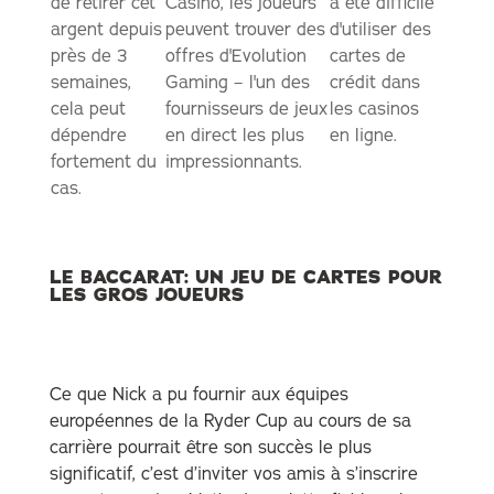
de retirer cet
Casino, les joueurs
a été difficile
argent depuis
peuvent trouver des
d'utiliser des
près de 3
offres d'Evolution
cartes de
semaines,
Gaming – l'un des
crédit dans
cela peut
fournisseurs de jeux
les casinos
dépendre
en direct les plus
en ligne.
fortement du
impressionnants.
cas.
LE BACCARAT: UN JEU DE CARTES POUR
LES GROS JOUEURS
Ce que Nick a pu fournir aux équipes
européennes de la Ryder Cup au cours de sa
carrière pourrait être son succès le plus
significatif, c’est d’inviter vos amis à s’inscrire