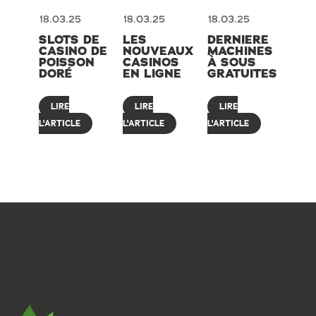
18.03.25
18.03.25
18.03.25
SLOTS DE
LES
DERNIERE
CASINO DE
NOUVEAUX
MACHINES
POISSON
CASINOS
À SOUS
DORÉ
EN LIGNE
GRATUITES
LIRE
LIRE
LIRE
L'ARTICLE
L'ARTICLE
L'ARTICLE