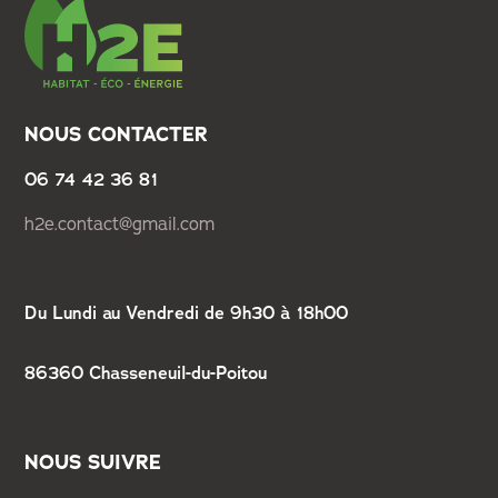
NOUS CONTACTER
06 74 42 36 81
h2e.contact@gmail.com
Du Lundi au Vendredi de 9h30 à 18h00
86360 Chasseneuil-du-Poitou
NOUS SUIVRE