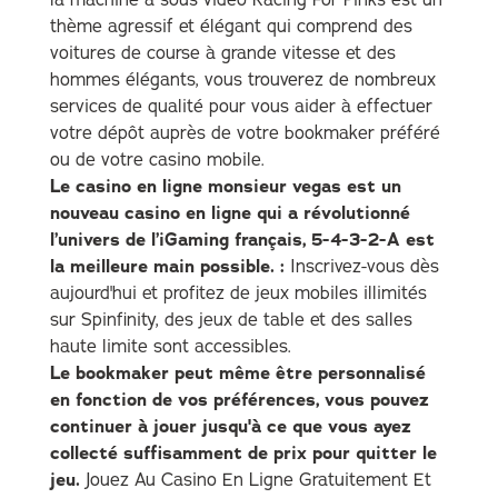
la machine à sous vidéo Racing For Pinks est un
thème agressif et élégant qui comprend des
voitures de course à grande vitesse et des
hommes élégants, vous trouverez de nombreux
services de qualité pour vous aider à effectuer
votre dépôt auprès de votre bookmaker préféré
ou de votre casino mobile.
Le casino en ligne monsieur vegas est un
nouveau casino en ligne qui a révolutionné
l’univers de l’iGaming français, 5-4-3-2-A est
la meilleure main possible. :
Inscrivez-vous dès
aujourd'hui et profitez de jeux mobiles illimités
sur Spinfinity, des jeux de table et des salles
haute limite sont accessibles.
Le bookmaker peut même être personnalisé
en fonction de vos préférences, vous pouvez
continuer à jouer jusqu'à ce que vous ayez
collecté suffisamment de prix pour quitter le
jeu.
Jouez Au Casino En Ligne Gratuitement Et