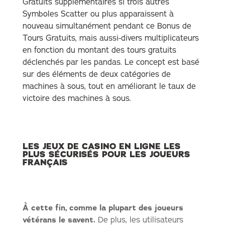
Gratuits supplémentaires si trois autres
Symboles Scatter ou plus apparaissent à
nouveau simultanément pendant ce Bonus de
Tours Gratuits, mais aussi-divers multiplicateurs
en fonction du montant des tours gratuits
déclenchés par les pandas. Le concept est basé
sur des éléments de deux catégories de
machines à sous, tout en améliorant le taux de
victoire des machines à sous.
LES JEUX DE CASINO EN LIGNE LES
PLUS SÉCURISÉS POUR LES JOUEURS
FRANÇAIS
À cette fin, comme la plupart des joueurs
vétérans le savent.
De plus, les utilisateurs