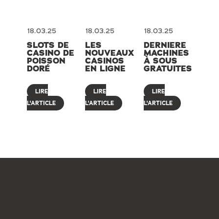
18.03.25
18.03.25
18.03.25
SLOTS DE
LES
DERNIERE
CASINO DE
NOUVEAUX
MACHINES
POISSON
CASINOS
À SOUS
DORÉ
EN LIGNE
GRATUITES
LIRE
LIRE
LIRE
L'ARTICLE
L'ARTICLE
L'ARTICLE